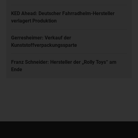
KED Ahead: Deutscher Fahrradhelm-Hersteller
verlagert Produktion
Gerresheimer: Verkauf der
Kunststoffverpackungssparte
Franz Schneider: Hersteller der „Rolly Toys“ am
Ende