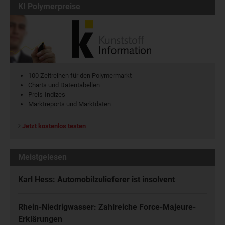
KI Polymerpreise
100 Zeitreihen für den Polymermarkt
Charts und Datentabellen
Preis-Indizes
Marktreports und Marktdaten
Jetzt kostenlos testen
Meistgelesen
Karl Hess: Automobilzulieferer ist insolvent
Rhein-Niedrigwasser: Zahlreiche Force-Majeure-
Erklärungen