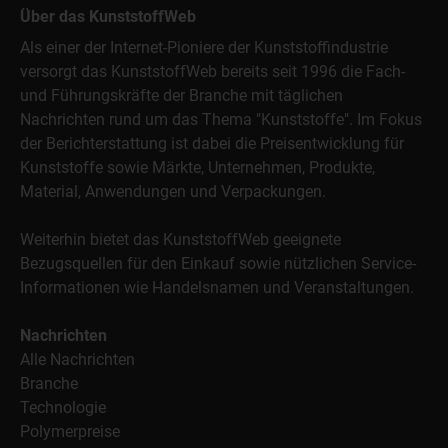
Über das KunststoffWeb
Als einer der Internet-Pioniere der Kunststoffindustrie
versorgt das KunststoffWeb bereits seit 1996 die Fach-
und Führungskräfte der Branche mit täglichen
Nachrichten rund um das Thema "Kunststoffe". Im Fokus
der Berichterstattung ist dabei die Preisentwicklung für
Kunststoffe sowie Märkte, Unternehmen, Produkte,
Material, Anwendungen und Verpackungen.
Weiterhin bietet das KunststoffWeb geeignete
Bezugsquellen für den Einkauf sowie nützlichen Service-
Informationen wie Handelsnamen und Veranstaltungen.
Nachrichten
Alle Nachrichten
Branche
Technologie
Polymerpreise