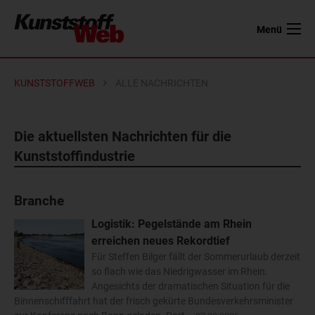
Menü
KUNSTSTOFFWEB
ALLE NACHRICHTEN
Die aktuellsten Nachrichten für die
Kunststoffindustrie
Branche
Logistik: Pegelstände am Rhein
erreichen neues Rekordtief
Für Steffen Bilger fällt der Sommerurlaub derzeit
so flach wie das Niedrigwasser im Rhein.
Angesichts der dramatischen Situation für die
Binnenschifffahrt hat der frisch gekürte Bundesverkehrsminister