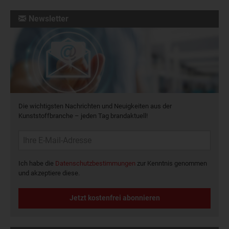
Newsletter
Die wichtigsten Nachrichten und Neuigkeiten aus der
Kunststoffbranche – jeden Tag brandaktuell!
Ich habe die
Datenschutzbestimmungen
zur Kenntnis genommen
und akzeptiere diese.
Jetzt kostenfrei abonnieren