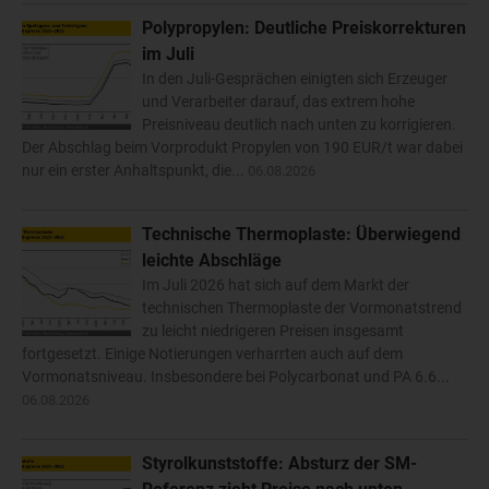
Polypropylen: Deutliche Preiskorrekturen
im Juli
In den Juli-Gesprächen einigten sich Erzeuger
und Verarbeiter darauf, das extrem hohe
Preisniveau deutlich nach unten zu korrigieren.
Der Abschlag beim Vorprodukt Propylen von 190 EUR/t war dabei
nur ein erster Anhaltspunkt, die...
06.08.2026
Technische Thermoplaste: Überwiegend
leichte Abschläge
Im Juli 2026 hat sich auf dem Markt der
technischen Thermoplaste der Vormonatstrend
zu leicht niedrigeren Preisen insgesamt
fortgesetzt. Einige Notierungen verharrten auch auf dem
Vormonatsniveau. Insbesondere bei Polycarbonat und PA 6.6...
06.08.2026
Styrolkunststoffe: Absturz der SM-