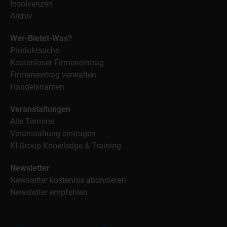
Insolvenzen
Archiv
Wer-Bietet-Was?
Produktsuche
Kostenloser Firmeneintrag
Firmeneintrag verwalten
Handelsnamen
Veranstaltungen
Alle Termine
Veranstaltung eintragen
KI Group Knowledge & Training
Newsletter
Newsletter kostenlos abonnieren
Newsletter empfehlen