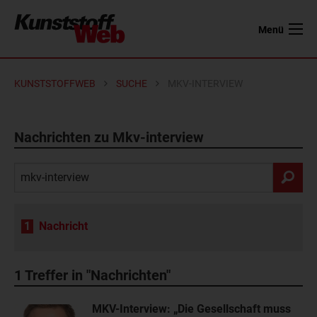
Menü
KUNSTSTOFFWEB
SUCHE
MKV-INTERVIEW
Nachrichten zu Mkv-interview
1
Nachricht
1
Treffer in "Nachrichten"
MKV-Interview: „Die Gesellschaft muss