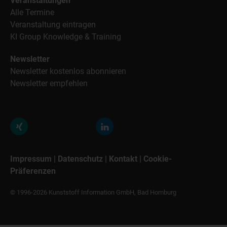
Veranstaltungen
Alle Termine
Veranstaltung eintragen
KI Group Knowledge & Training
Newsletter
Newsletter kostenlos abonnieren
Newsletter empfehlen
Impressum
|
Datenschutz
|
Kontakt
|
Cookie-
Präferenzen
© 1996-2026 Kunststoff Information GmbH, Bad Homburg