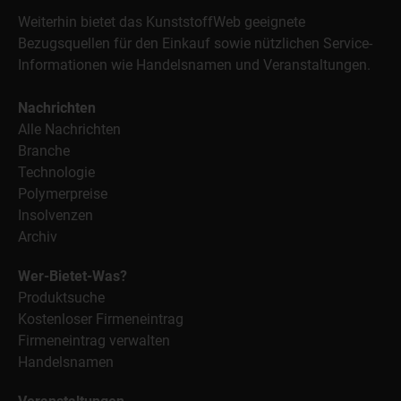
Weiterhin bietet das KunststoffWeb geeignete
Bezugsquellen für den Einkauf sowie nützlichen Service-
Informationen wie Handelsnamen und Veranstaltungen.
Nachrichten
Alle Nachrichten
Branche
Technologie
Polymerpreise
Insolvenzen
Archiv
Wer-Bietet-Was?
Produktsuche
Kostenloser Firmeneintrag
Firmeneintrag verwalten
Handelsnamen