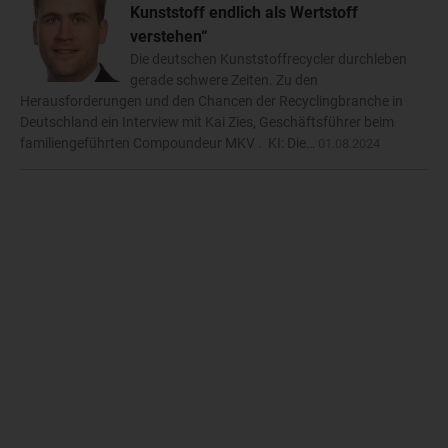
Kunststoff endlich als Wertstoff
verstehen“
Die deutschen Kunststoffrecycler durchleben
gerade schwere Zeiten. Zu den
Herausforderungen und den Chancen der Recyclingbranche in
Deutschland ein Interview mit Kai Zies, Geschäftsführer beim
familiengeführten Compoundeur MKV . KI: Die…
01.08.2024