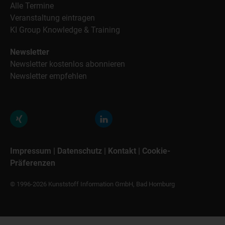
Alle Termine
Veranstaltung eintragen
KI Group Knowledge & Training
Newsletter
Newsletter kostenlos abonnieren
Newsletter empfehlen
Impressum
|
Datenschutz
|
Kontakt
|
Cookie-
Präferenzen
© 1996-2026 Kunststoff Information GmbH, Bad Homburg