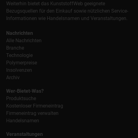
Weiterhin bietet das KunststoffWeb geeignete
Bezugsquellen für den Einkauf sowie nützlichen Service-
Informationen wie Handelsnamen und Veranstaltungen.
Nachrichten
Alle Nachrichten
Branche
Technologie
Polymerpreise
Insolvenzen
Archiv
Wer-Bietet-Was?
Produktsuche
Kostenloser Firmeneintrag
Firmeneintrag verwalten
Handelsnamen
Veranstaltungen