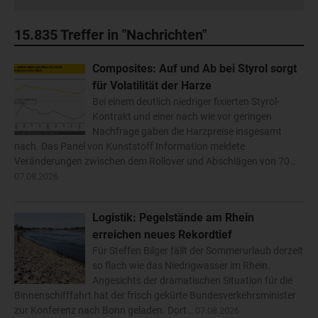
15.835
Treffer in "Nachrichten"
Composites: Auf und Ab bei Styrol sorgt
für Volatilität der Harze
Bei einem deutlich niedriger fixierten Styrol-
Kontrakt und einer nach wie vor geringen
Nachfrage gaben die Harzpreise insgesamt
nach. Das Panel von Kunststoff Information meldete
Veränderungen zwischen dem Rollover und Abschlägen von 70…
07.08.2026
Logistik: Pegelstände am Rhein
erreichen neues Rekordtief
Für Steffen Bilger fällt der Sommerurlaub derzeit
so flach wie das Niedrigwasser im Rhein.
Angesichts der dramatischen Situation für die
Binnenschifffahrt hat der frisch gekürte Bundesverkehrsminister
zur Konferenz nach Bonn geladen. Dort…
07.08.2026