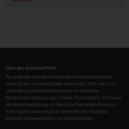
Jetzt lesen
Über das KunststoffWeb
Als einer der Internet-Pioniere der Kunststoffindustrie
versorgt das KunststoffWeb bereits seit 1996 die Fach-
und Führungskräfte der Branche mit täglichen
Nachrichten rund um das Thema "Kunststoffe". Im Fokus
der Berichterstattung ist dabei die Preisentwicklung für
Kunststoffe sowie Märkte, Unternehmen, Produkte,
Material, Anwendungen und Verpackungen.