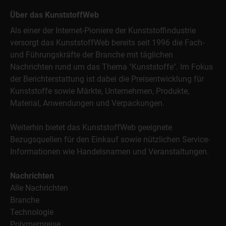
Über das KunststoffWeb
Als einer der Internet-Pioniere der Kunststoffindustrie
versorgt das KunststoffWeb bereits seit 1996 die Fach-
und Führungskräfte der Branche mit täglichen
Nachrichten rund um das Thema "Kunststoffe". Im Fokus
der Berichterstattung ist dabei die Preisentwicklung für
Kunststoffe sowie Märkte, Unternehmen, Produkte,
Material, Anwendungen und Verpackungen.
Weiterhin bietet das KunststoffWeb geeignete
Bezugsquellen für den Einkauf sowie nützlichen Service-
Informationen wie Handelsnamen und Veranstaltungen.
Nachrichten
Alle Nachrichten
Branche
Technologie
Polymerpreise