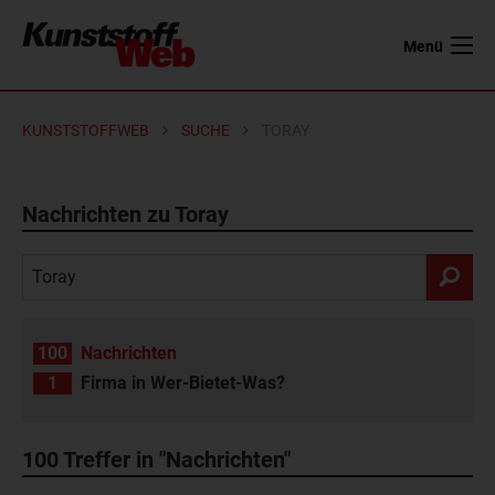
Menü
KUNSTSTOFFWEB
SUCHE
TORAY
Nachrichten zu Toray
100
Nachrichten
1
Firma in Wer-Bietet-Was?
100
Treffer in "Nachrichten"