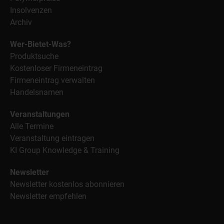
Insolvenzen
Archiv
Wer-Bietet-Was?
Produktsuche
Kostenloser Firmeneintrag
Firmeneintrag verwalten
Handelsnamen
Veranstaltungen
Alle Termine
Veranstaltung eintragen
KI Group Knowledge & Training
Newsletter
Newsletter kostenlos abonnieren
Newsletter empfehlen