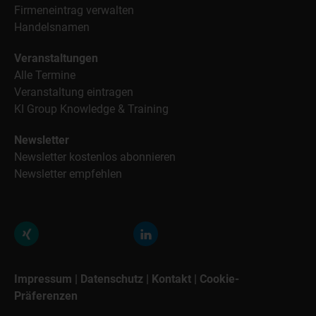
Firmeneintrag verwalten
Handelsnamen
Veranstaltungen
Alle Termine
Veranstaltung eintragen
KI Group Knowledge & Training
Newsletter
Newsletter kostenlos abonnieren
Newsletter empfehlen
Impressum
|
Datenschutz
|
Kontakt
|
Cookie-
Präferenzen