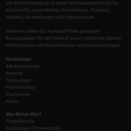
der Berichterstattung ist dabei die Preisentwicklung für
Kunststoffe sowie Märkte, Unternehmen, Produkte,
Material, Anwendungen und Verpackungen.
Weiterhin bietet das KunststoffWeb geeignete
Bezugsquellen für den Einkauf sowie nützlichen Service-
Informationen wie Handelsnamen und Veranstaltungen.
Nachrichten
Alle Nachrichten
Branche
Technologie
Polymerpreise
Insolvenzen
Archiv
Wer-Bietet-Was?
Produktsuche
Kostenloser Firmeneintrag