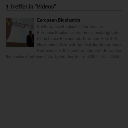
1
Treffer in "Videos"
European Bioplastics
3rd European Bioplastics Conference
European Bioplastics Konferenz bestätigt gutes
Klima für die Biokunststoffbranche. Vom 5.-6.
November hat zum dritten Mal die internationale
Konferenz der Biokunststoffindustrie ,European
Bioplastics Conference' stattgefunden. Mit rund 300…
19.11.2008