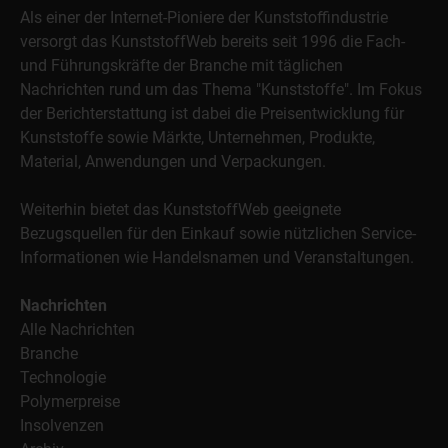
Als einer der Internet-Pioniere der Kunststoffindustrie
versorgt das KunststoffWeb bereits seit 1996 die Fach-
und Führungskräfte der Branche mit täglichen
Nachrichten rund um das Thema "Kunststoffe". Im Fokus
der Berichterstattung ist dabei die Preisentwicklung für
Kunststoffe sowie Märkte, Unternehmen, Produkte,
Material, Anwendungen und Verpackungen.
Weiterhin bietet das KunststoffWeb geeignete
Bezugsquellen für den Einkauf sowie nützlichen Service-
Informationen wie Handelsnamen und Veranstaltungen.
Nachrichten
Alle Nachrichten
Branche
Technologie
Polymerpreise
Insolvenzen