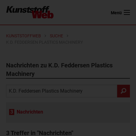
Menü
KUNSTSTOFFWEB
SUCHE
K.D. FEDDERSEN PLASTICS MACHINERY
Nachrichten zu K.D. Feddersen Plastics
Machinery
3
Nachrichten
3
Treffer in "Nachrichten"