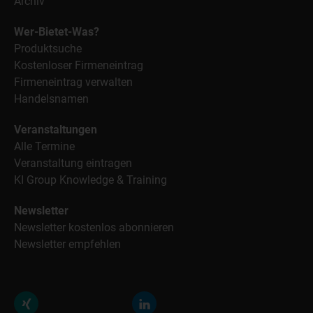
Archiv
Wer-Bietet-Was?
Produktsuche
Kostenloser Firmeneintrag
Firmeneintrag verwalten
Handelsnamen
Veranstaltungen
Alle Termine
Veranstaltung eintragen
KI Group Knowledge & Training
Newsletter
Newsletter kostenlos abonnieren
Newsletter empfehlen