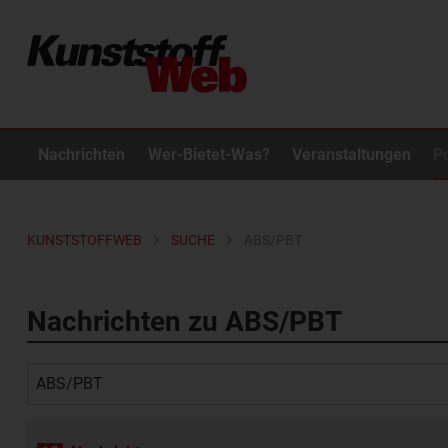
Nachrichten
Wer-Bietet-Was?
Veranstaltungen
P
KUNSTSTOFFWEB
SUCHE
ABS/PBT
Nachrichten zu ABS/PBT