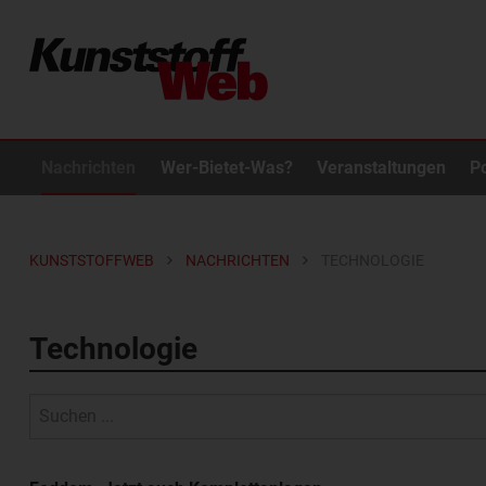
Nachrichten
Wer-Bietet-Was?
Veranstaltungen
P
KUNSTSTOFFWEB
NACHRICHTEN
TECHNOLOGIE
Technologie