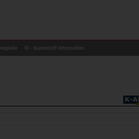
olyglobe
KI - Kunststoff Information