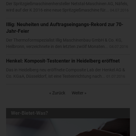
Der Spritzgießmaschinenhersteller Netstal-Maschinen AG, Näfels,
wird auf der K 2016 eine neue Spritzgießmaschine für...
04.07.2016
Illig: Neuheiten und Auftragseingangs-Rekord zur 70-
Jahr-Feier
Der Thermoformspezialist Illig Maschinenbau GmbH & Co. KG,
Heilbronn, verzeichnete in den letzten zwölf Monaten...
04.07.2016
Henkel: Komposit-Testcenter in Heidelberg eröffnet
Das in Heidelberg neu eröffnete Composite Lab der Henkel AG &
Co. KGaA, Düsseldorf, ist eine Testeinrichtung nach...
01.07.2016
« Zurück
Weiter »
Wer-Bietet-Was?