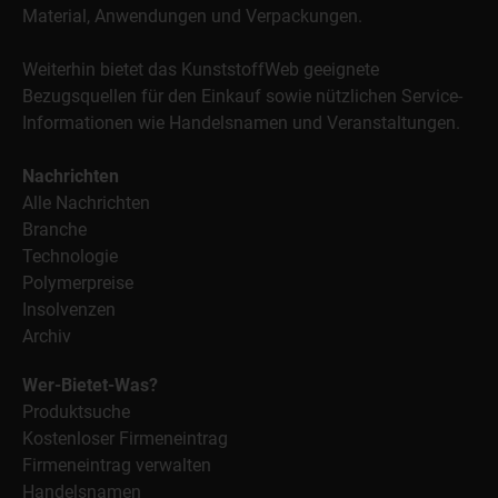
Material, Anwendungen und Verpackungen.
Weiterhin bietet das KunststoffWeb geeignete
Bezugsquellen für den Einkauf sowie nützlichen Service-
Informationen wie Handelsnamen und Veranstaltungen.
Nachrichten
Alle Nachrichten
Branche
Technologie
Polymerpreise
Insolvenzen
Archiv
Wer-Bietet-Was?
Produktsuche
Kostenloser Firmeneintrag
Firmeneintrag verwalten
Handelsnamen