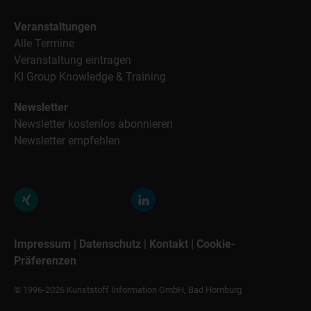
Veranstaltungen
Alle Termine
Veranstaltung eintragen
KI Group Knowledge & Training
Newsletter
Newsletter kostenlos abonnieren
Newsletter empfehlen
Impressum
|
Datenschutz
|
Kontakt
|
Cookie-
Präferenzen
© 1996-2026 Kunststoff Information GmbH, Bad Homburg