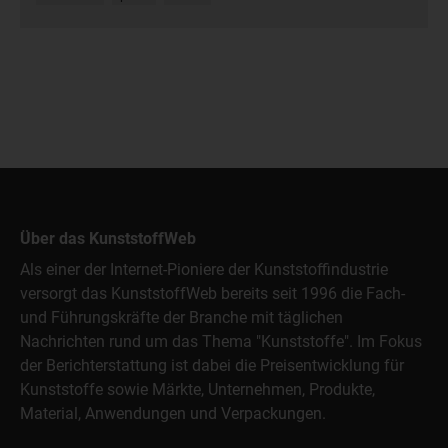
Über das KunststoffWeb
Als einer der Internet-Pioniere der Kunststoffindustrie
versorgt das KunststoffWeb bereits seit 1996 die Fach-
und Führungskräfte der Branche mit täglichen
Nachrichten rund um das Thema "Kunststoffe". Im Fokus
der Berichterstattung ist dabei die Preisentwicklung für
Kunststoffe sowie Märkte, Unternehmen, Produkte,
Material, Anwendungen und Verpackungen.