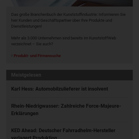
Das große Branchenbuch der Kunststoffindustrie: Informieren Sie
hier Kunden und Geschäftspartner über Ihre Produkte und
Dienstleistungen!
Mehr als 3.000 Unternehmen sind bereits im KunststoffWeb
verzeichnet – Sie auch?
Produkt- und Firmensuche
Meistgelesen
Karl Hess: Automobilzulieferer ist insolvent
Rhein-Niedrigwasser: Zahlreiche Force-Majeure-
Erklärungen
KED Ahead: Deutscher Fahrradhelm-Hersteller
verlagert Produktion