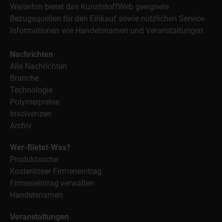
Weiterhin bietet das KunststoffWeb geeignete
Bezugsquellen für den Einkauf sowie nützlichen Service-
Informationen wie Handelsnamen und Veranstaltungen.
Nachrichten
Alle Nachrichten
Branche
Technologie
Polymerpreise
Insolvenzen
Archiv
Wer-Bietet-Was?
Produktsuche
Kostenloser Firmeneintrag
Firmeneintrag verwalten
Handelsnamen
Veranstaltungen