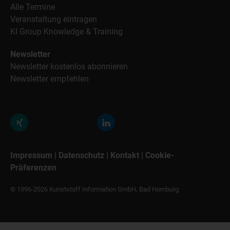
Alle Termine
Veranstaltung eintragen
KI Group Knowledge & Training
Newsletter
Newsletter kostenlos abonnieren
Newsletter empfehlen
Impressum
|
Datenschutz
|
Kontakt
|
Cookie-
Präferenzen
© 1996-2026 Kunststoff Information GmbH, Bad Homburg