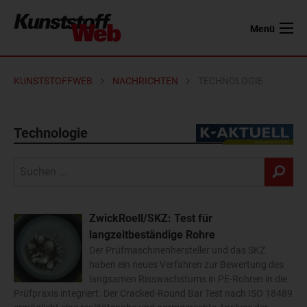
Menü
KUNSTSTOFFWEB
NACHRICHTEN
TECHNOLOGIE
Technologie
ZwickRoell/SKZ: Test für
langzeitbeständige Rohre
Der Prüfmaschinenhersteller und das SKZ
haben ein neues Verfahren zur Bewertung des
langsamen Risswachstums in PE-Rohren in die
Prüfpraxis integriert. Der Cracked-Round Bar Test nach ISO 18489