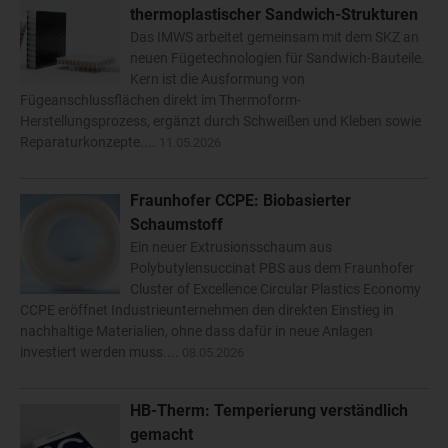
thermoplastischer Sandwich-Strukturen
Das IMWS arbeitet gemeinsam mit dem SKZ an
neuen Fügetechnologien für Sandwich-Bauteile.
Kern ist die Ausformung von
Fügeanschlussflächen direkt im Thermoform-
Herstellungsprozess, ergänzt durch Schweißen und Kleben sowie
Reparaturkonzepte....
11.05.2026
Fraunhofer CCPE: Biobasierter
Schaumstoff
Ein neuer Extrusionsschaum aus
Polybutylensuccinat PBS aus dem Fraunhofer
Cluster of Excellence Circular Plastics Economy
CCPE eröffnet Industrieunternehmen den direkten Einstieg in
nachhaltige Materialien, ohne dass dafür in neue Anlagen
investiert werden muss....
08.05.2026
HB-Therm: Temperierung verständlich
gemacht