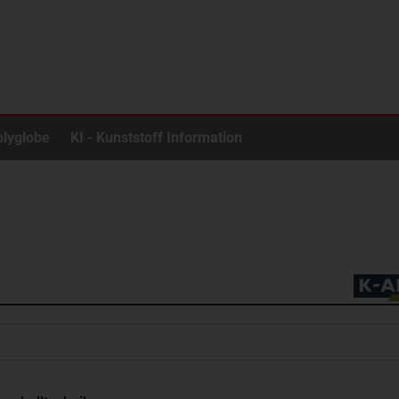
olyglobe
KI - Kunststoff Information