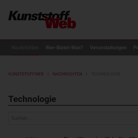
Nachrichten
Wer-Bietet-Was?
Veranstaltungen
P
KUNSTSTOFFWEB
NACHRICHTEN
TECHNOLOGIE
Technologie