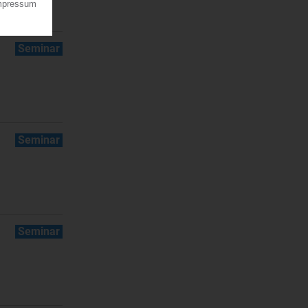
Seminar
Seminar
Seminar