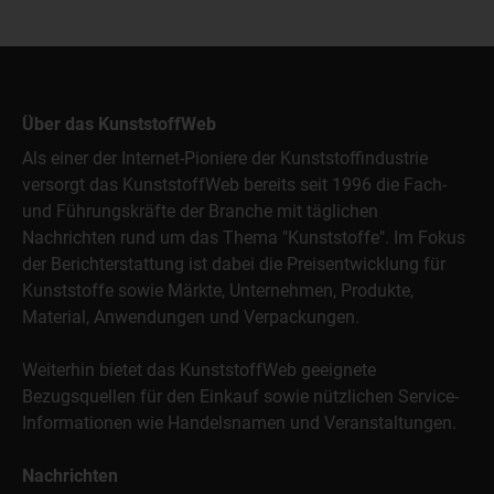
Über das KunststoffWeb
Als einer der Internet-Pioniere der Kunststoffindustrie
versorgt das KunststoffWeb bereits seit 1996 die Fach-
und Führungskräfte der Branche mit täglichen
Nachrichten rund um das Thema "Kunststoffe". Im Fokus
der Berichterstattung ist dabei die Preisentwicklung für
Kunststoffe sowie Märkte, Unternehmen, Produkte,
Material, Anwendungen und Verpackungen.
Weiterhin bietet das KunststoffWeb geeignete
Bezugsquellen für den Einkauf sowie nützlichen Service-
Informationen wie Handelsnamen und Veranstaltungen.
Nachrichten