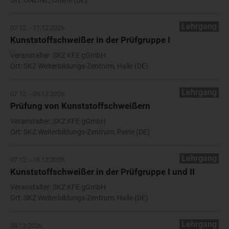
Ort: ONLINE, Online (DE)
Lehrgang
07.12. - 11.12.2026
Kunststoffschweißer in der Prüfgruppe I
Veranstalter: SKZ KFE gGmbH
Ort: SKZ Weiterbildungs-Zentrum, Halle (DE)
Lehrgang
07.12. - 09.12.2026
Prüfung von Kunststoffschweißern
Veranstalter: SKZ KFE gGmbH
Ort: SKZ Weiterbildungs-Zentrum, Peine (DE)
Lehrgang
07.12. - 16.12.2026
Kunststoffschweißer in der Prüfgruppe I und II
Veranstalter: SKZ KFE gGmbH
Ort: SKZ Weiterbildungs-Zentrum, Halle (DE)
Lehrgang
08.12.2026