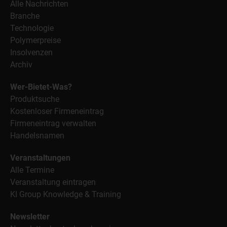
Alle Nachrichten
Branche
Technologie
Polymerpreise
Insolvenzen
Archiv
Wer-Bietet-Was?
Produktsuche
Kostenloser Firmeneintrag
Firmeneintrag verwalten
Handelsnamen
Veranstaltungen
Alle Termine
Veranstaltung eintragen
KI Group Knowledge & Training
Newsletter