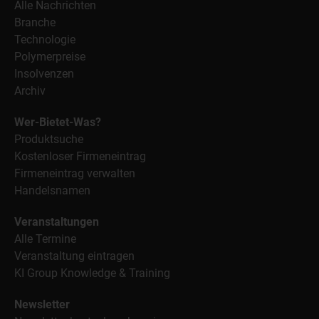
Alle Nachrichten
Branche
Technologie
Polymerpreise
Insolvenzen
Archiv
Wer-Bietet-Was?
Produktsuche
Kostenloser Firmeneintrag
Firmeneintrag verwalten
Handelsnamen
Veranstaltungen
Alle Termine
Veranstaltung eintragen
KI Group Knowledge & Training
Newsletter