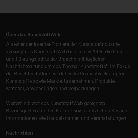
Über das KunststoffWeb
Als einer der Internet-Pioniere der Kunststoffindustrie
versorgt das KunststoffWeb bereits seit 1996 die Fach-
und Führungskräfte der Branche mit täglichen
Nachrichten rund um das Thema "Kunststoffe". Im Fokus
der Berichterstattung ist dabei die Preisentwicklung für
Kunststoffe sowie Märkte, Unternehmen, Produkte,
Material, Anwendungen und Verpackungen.
Weiterhin bietet das KunststoffWeb geeignete
Bezugsquellen für den Einkauf sowie nützlichen Service-
Informationen wie Handelsnamen und Veranstaltungen.
Nachrichten