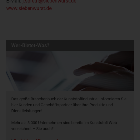
E-Mail:
j.spreth@siebenwurst.de
www.siebenwurst.de
Wer-Bietet-Was?
Das große Branchenbuch der Kunststoffindustrie: Informieren Sie
hier Kunden und Geschäftspartner über Ihre Produkte und
Dienstleistungen!
Mehr als 3.000 Unternehmen sind bereits im KunststoffWeb
verzeichnet – Sie auch?