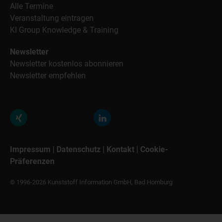
Alle Termine
Veranstaltung eintragen
KI Group Knowledge & Training
Newsletter
Newsletter kostenlos abonnieren
Newsletter empfehlen
Impressum
|
Datenschutz
|
Kontakt
|
Cookie-
Präferenzen
© 1996-2026 Kunststoff Information GmbH, Bad Homburg