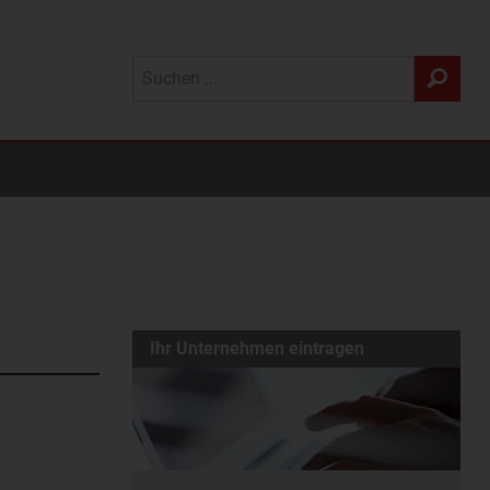
Ihr Unternehmen eintragen