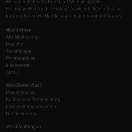
Weiterhin bietet das KunststoffWeb geeignete
Bezugsquellen für den Einkauf sowie nützlichen Service-
Informationen wie Handelsnamen und Veranstaltungen.
Nachrichten
Alle Nachrichten
Branche
Technologie
Polymerpreise
Insolvenzen
Archiv
Wer-Bietet-Was?
Produktsuche
Kostenloser Firmeneintrag
Firmeneintrag verwalten
Handelsnamen
Veranstaltungen