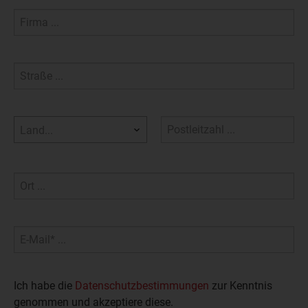
Land...
Ich habe die
Datenschutzbestimmungen
zur Kenntnis
genommen und akzeptiere diese.