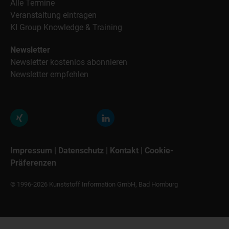
Alle Termine
Veranstaltung eintragen
KI Group Knowledge & Training
Newsletter
Newsletter kostenlos abonnieren
Newsletter empfehlen
Impressum
|
Datenschutz
|
Kontakt
|
Cookie-
Präferenzen
© 1996-2026 Kunststoff Information GmbH, Bad Homburg