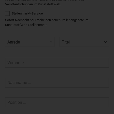
Veröffentlichungen im KunststoffWeb.
Stellenmarkt-Service
Sofort-Nachricht bei Erscheinen neuer Stellenangebote im
KunststoffWeb-Stellenmarkt.