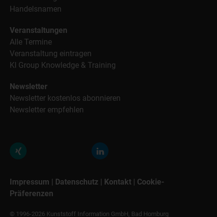
Handelsnamen
Veranstaltungen
Alle Termine
Veranstaltung eintragen
KI Group Knowledge & Training
Newsletter
Newsletter kostenlos abonnieren
Newsletter empfehlen
Impressum
|
Datenschutz
|
Kontakt
|
Cookie-
Präferenzen
© 1996-2026 Kunststoff Information GmbH, Bad Homburg