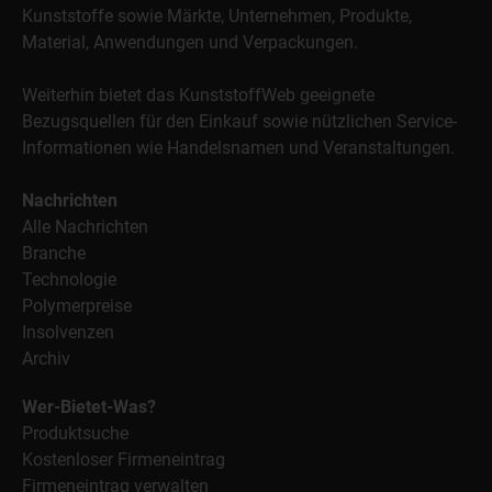
Kunststoffe sowie Märkte, Unternehmen, Produkte,
Material, Anwendungen und Verpackungen.
Weiterhin bietet das KunststoffWeb geeignete
Bezugsquellen für den Einkauf sowie nützlichen Service-
Informationen wie Handelsnamen und Veranstaltungen.
Nachrichten
Alle Nachrichten
Branche
Technologie
Polymerpreise
Insolvenzen
Archiv
Wer-Bietet-Was?
Produktsuche
Kostenloser Firmeneintrag
Firmeneintrag verwalten