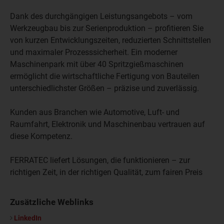
Dank des durchgängigen Leistungsangebots – vom
Werkzeugbau bis zur Serienproduktion – profitieren Sie
von kurzen Entwicklungszeiten, reduzierten Schnittstellen
und maximaler Prozesssicherheit. Ein moderner
Maschinenpark mit über 40 Spritzgießmaschinen
ermöglicht die wirtschaftliche Fertigung von Bauteilen
unterschiedlichster Größen – präzise und zuverlässig.
Kunden aus Branchen wie Automotive, Luft- und
Raumfahrt, Elektronik und Maschinenbau vertrauen auf
diese Kompetenz.
FERRATEC liefert Lösungen, die funktionieren – zur
richtigen Zeit, in der richtigen Qualität, zum fairen Preis
Zusätzliche Weblinks
LinkedIn