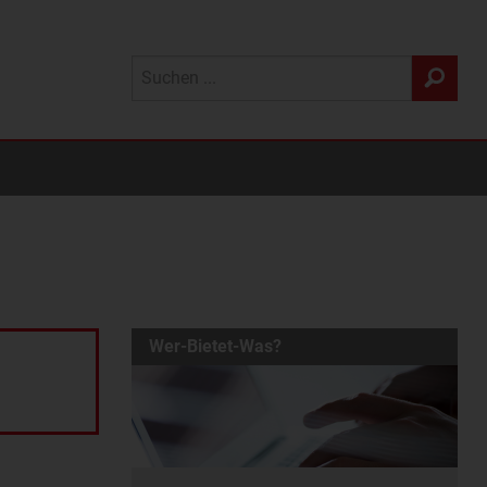
Wer-Bietet-Was?