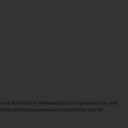
 aus #Glandorf in Niedersachsen für Expertise im Ein- und
 Hightech-Komponenten aus Kunststoffen aller Art.