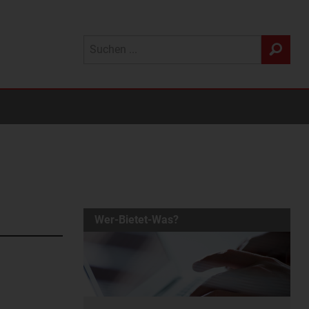
Wer-Bietet-Was?