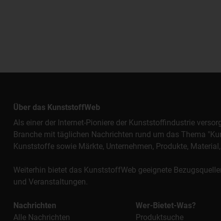
Über das KunststoffWeb
Als einer der Internet-Pioniere der Kunststoffindustrie vers
Branche mit täglichen Nachrichten rund um das Thema "Kunst
Kunststoffe sowie Märkte, Unternehmen, Produkte, Materi
Weiterhin bietet das KunststoffWeb geeignete Bezugsquelle
und Veranstaltungen.
Nachrichten
Wer-Bietet-Was?
Alle Nachrichten
Produktsuche