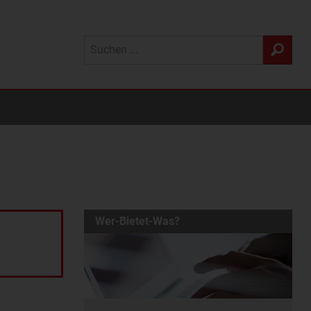
Wer-Bietet-Was?