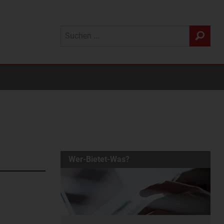
Wer-Bietet-Was?