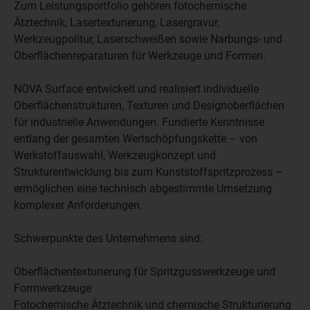
Zum Leistungsportfolio gehören fotochemische
Ätztechnik, Lasertexturierung, Lasergravur,
Werkzeugpolitur, Laserschweißen sowie Narbungs- und
Oberflächenreparaturen für Werkzeuge und Formen.
NOVA Surface entwickelt und realisiert individuelle
Oberflächenstrukturen, Texturen und Designoberflächen
für industrielle Anwendungen. Fundierte Kenntnisse
entlang der gesamten Wertschöpfungskette – von
Werkstoffauswahl, Werkzeugkonzept und
Strukturentwicklung bis zum Kunststoffspritzprozess –
ermöglichen eine technisch abgestimmte Umsetzung
komplexer Anforderungen.
Schwerpunkte des Unternehmens sind:
Oberflächentexturierung für Spritzgusswerkzeuge und
Formwerkzeuge
Fotochemische Ätztechnik und chemische Strukturierung