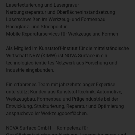
Lasertexturierung und Lasergravur
Narbungsreparatur und Oberflächeninstandsetzung
Laserschweißen im Werkzeug- und Formenbau
Hochglanz- und Strichpolitur
Mobile Reparaturservices für Werkzeuge und Formen
Als Mitglied im Kunststoff-Institut für die mittelständische
Wirtschaft NRW (KIMW) ist NOVA Surface in ein
technologieorientiertes Netzwerk aus Forschung und
Industrie eingebunden.
Ein erfahrenes Team mit jahrzehntelanger Expertise
unterstützt Kunden aus Kunststofftechnik, Automotive,
Werkzeugbau, Formenbau und Prägeindustrie bei der
Entwicklung, Strukturierung, Reparatur und Optimierung
anspruchsvoller Werkzeugoberflächen.
NOVA Surface GmbH – Kompetenz für