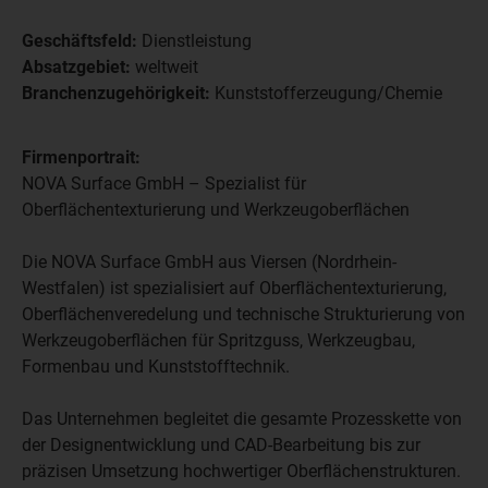
Geschäftsfeld:
Dienstleistung
Absatzgebiet:
weltweit
Branchenzugehörigkeit:
Kunststofferzeugung/Chemie
Firmenportrait:
NOVA Surface GmbH – Spezialist für
Oberflächentexturierung und Werkzeugoberflächen
Die NOVA Surface GmbH aus Viersen (Nordrhein-
Westfalen) ist spezialisiert auf Oberflächentexturierung,
Oberflächenveredelung und technische Strukturierung von
Werkzeugoberflächen für Spritzguss, Werkzeugbau,
Formenbau und Kunststofftechnik.
Das Unternehmen begleitet die gesamte Prozesskette von
der Designentwicklung und CAD-Bearbeitung bis zur
präzisen Umsetzung hochwertiger Oberflächenstrukturen.