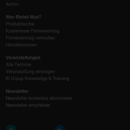
Archiv
Wer-Bietet-Was?
Produktsuche
Kostenloser Firmeneintrag
Firmeneintrag verwalten
Handelsnamen
Veranstaltungen
Alle Termine
Veranstaltung eintragen
KI Group Knowledge & Training
Newsletter
Newsletter kostenlos abonnieren
Newsletter empfehlen