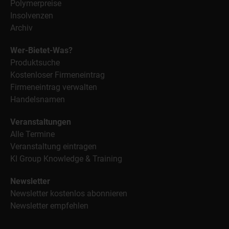
Polymerpreise
Insolvenzen
Archiv
Wer-Bietet-Was?
Produktsuche
Kostenloser Firmeneintrag
Firmeneintrag verwalten
Handelsnamen
Veranstaltungen
Alle Termine
Veranstaltung eintragen
KI Group Knowledge & Training
Newsletter
Newsletter kostenlos abonnieren
Newsletter empfehlen