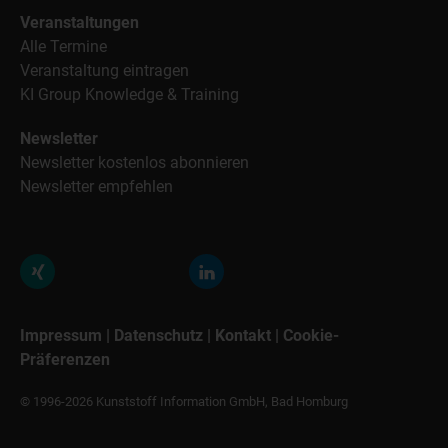
Veranstaltungen
Alle Termine
Veranstaltung eintragen
KI Group Knowledge & Training
Newsletter
Newsletter kostenlos abonnieren
Newsletter empfehlen
Impressum
|
Datenschutz
|
Kontakt
|
Cookie-
Präferenzen
© 1996-2026 Kunststoff Information GmbH, Bad Homburg