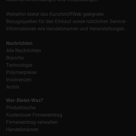
Weiterhin bietet das KunststoffWeb geeignete
Bezugsquellen für den Einkauf sowie nützlichen Service-
Informationen wie Handelsnamen und Veranstaltungen.
Nachrichten
Alle Nachrichten
Branche
Technologie
Polymerpreise
Insolvenzen
Archiv
Wer-Bietet-Was?
Produktsuche
Kostenloser Firmeneintrag
Firmeneintrag verwalten
Handelsnamen