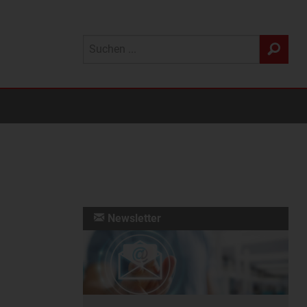
Newsletter