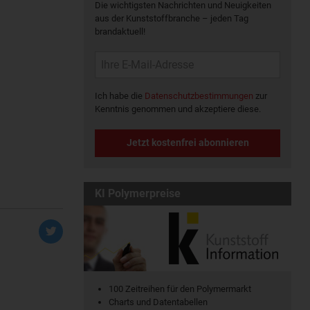
Die wichtigsten Nachrichten und Neuigkeiten
aus der Kunststoffbranche – jeden Tag
brandaktuell!
Ich habe die
Datenschutzbestimmungen
zur
Kenntnis genommen und akzeptiere diese.
Jetzt kostenfrei abonnieren
KI Polymerpreise
100 Zeitreihen für den Polymermarkt
Charts und Datentabellen