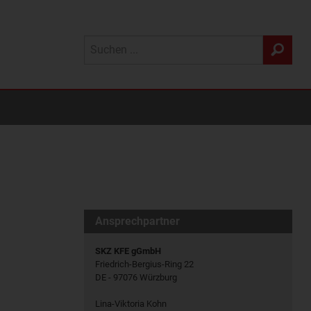
Ansprechpartner
SKZ KFE gGmbH
Friedrich-Bergius-Ring 22
DE - 97076 Würzburg
Lina-Viktoria Kohn