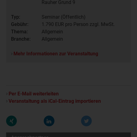
Rauher Grund 9
Typ:
Seminar (Öffentlich)
Gebühr:
1.790
EUR pro Person zzgl. MwSt.
Thema:
Allgemein
Branche:
Allgemein
Mehr Informationen zur Veranstaltung
Per E-Mail weiterleiten
Veranstaltung als iCal-Eintrag importieren