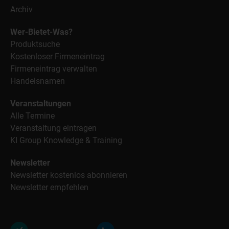
Archiv
Wer-Bietet-Was?
Produktsuche
Kostenloser Firmeneintrag
Firmeneintrag verwalten
Handelsnamen
Veranstaltungen
Alle Termine
Veranstaltung eintragen
KI Group Knowledge & Training
Newsletter
Newsletter kostenlos abonnieren
Newsletter empfehlen