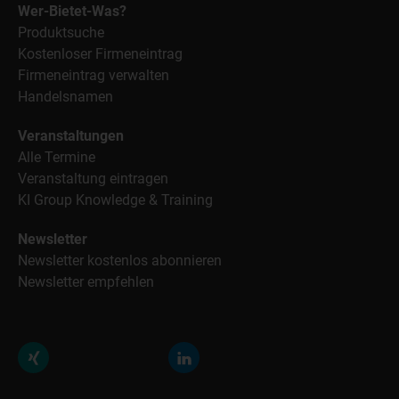
Wer-Bietet-Was?
Produktsuche
Kostenloser Firmeneintrag
Firmeneintrag verwalten
Handelsnamen
Veranstaltungen
Alle Termine
Veranstaltung eintragen
KI Group Knowledge & Training
Newsletter
Newsletter kostenlos abonnieren
Newsletter empfehlen