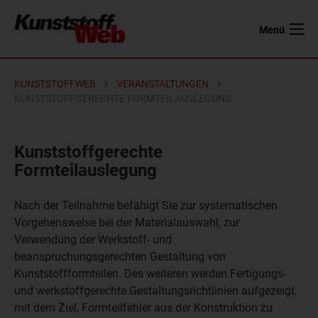
Menü
KUNSTSTOFFWEB
VERANSTALTUNGEN
KUNSTSTOFFGERECHTE FORMTEILAUSLEGUNG
Kunststoffgerechte
Formteilauslegung
Nach der Teilnahme befähigt Sie zur systematischen
Vorgehensweise bei der Materialauswahl, zur
Verwendung der Werkstoff- und
beanspruchungsgerechten Gestaltung von
Kunststoffformteilen. Des weiteren werden Fertigungs-
und werkstoffgerechte Gestaltungsrichtlinien aufgezeigt,
mit dem Ziel, Formteilfehler aus der Konstruktion zu