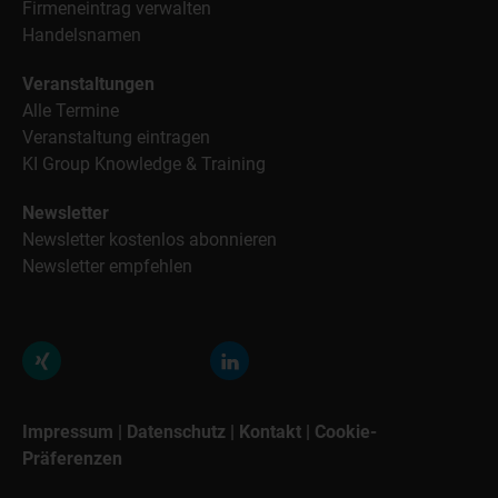
Firmeneintrag verwalten
Handelsnamen
Veranstaltungen
Alle Termine
Veranstaltung eintragen
KI Group Knowledge & Training
Newsletter
Newsletter kostenlos abonnieren
Newsletter empfehlen
Impressum
|
Datenschutz
|
Kontakt
|
Cookie-
Präferenzen