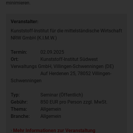
minimieren.
Veranstalter:
Kunststoff-Institut für die mittelständische Wirtschaft
NRW GmbH (K.I.M.W.)
Termin:
02.09.2025
Ort:
Kunststoff-Institut Südwest
Verwaltungs GmbH, Villingen-Schwenningen (DE)
Auf Herdenen 25, 78052 Villingen-
Schwenningen
Typ:
Seminar (Öffentlich)
Gebühr:
850
EUR pro Person zzgl. MwSt.
Thema:
Allgemein
Branche:
Allgemein
Mehr Informationen zur Veranstaltung