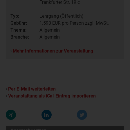
Frankfurter Str. 19 c
Typ:
Lehrgang (Öffentlich)
Gebühr:
1.590
EUR pro Person zzgl. MwSt.
Thema:
Allgemein
Branche:
Allgemein
Mehr Informationen zur Veranstaltung
Per E-Mail weiterleiten
Veranstaltung als iCal-Eintrag importieren