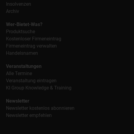
Insolvenzen
Archiv
Wer-Bietet-Was?
Produktsuche
Kostenloser Firmeneintrag
Firmeneintrag verwalten
Handelsnamen
Veranstaltungen
Alle Termine
Veranstaltung eintragen
KI Group Knowledge & Training
Newsletter
Newsletter kostenlos abonnieren
Newsletter empfehlen