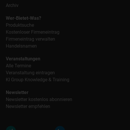
Archiv
Wer-Bietet-Was?
Produktsuche
Kostenloser Firmeneintrag
Firmeneintrag verwalten
Handelsnamen
Veranstaltungen
Alle Termine
Veranstaltung eintragen
KI Group Knowledge & Training
Newsletter
Newsletter kostenlos abonnieren
Newsletter empfehlen