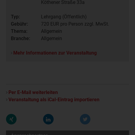
Köthener Straße 33a
Typ:
Lehrgang (Öffentlich)
Gebühr:
720
EUR pro Person zzgl. MwSt.
Thema:
Allgemein
Branche:
Allgemein
Mehr Informationen zur Veranstaltung
Per E-Mail weiterleiten
Veranstaltung als iCal-Eintrag importieren