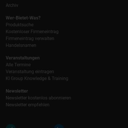
Archiv
Wer-Bietet-Was?
Produktsuche
Kostenloser Firmeneintrag
Firmeneintrag verwalten
Handelsnamen
Veranstaltungen
Alle Termine
Veranstaltung eintragen
KI Group Knowledge & Training
Newsletter
Newsletter kostenlos abonnieren
Newsletter empfehlen