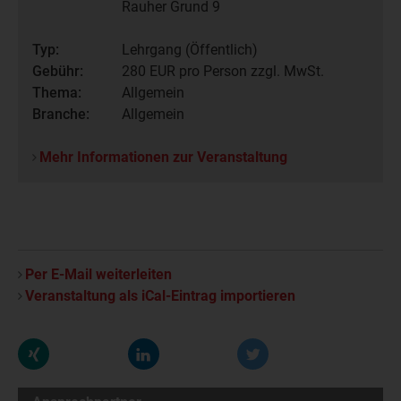
Rauher Grund 9
Typ:
Lehrgang (Öffentlich)
Gebühr:
280
EUR pro Person zzgl. MwSt.
Thema:
Allgemein
Branche:
Allgemein
Mehr Informationen zur Veranstaltung
Per E-Mail weiterleiten
Veranstaltung als iCal-Eintrag importieren