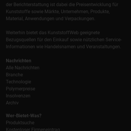
der Berichterstattung ist dabei die Preisentwicklung für
Kunststoffe sowie Märkte, Unternehmen, Produkte,
Material, Anwendungen und Verpackungen.
Weiterhin bietet das KunststoffWeb geeignete
Bezugsquellen für den Einkauf sowie nützlichen Service-
Informationen wie Handelsnamen und Veranstaltungen.
Nachrichten
Alle Nachrichten
Branche
Technologie
Polymerpreise
Insolvenzen
Archiv
Wer-Bietet-Was?
Produktsuche
Kostenloser Firmeneintrag