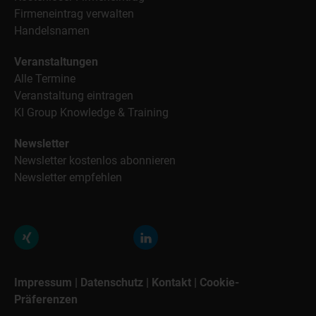
Firmeneintrag verwalten
Handelsnamen
Veranstaltungen
Alle Termine
Veranstaltung eintragen
KI Group Knowledge & Training
Newsletter
Newsletter kostenlos abonnieren
Newsletter empfehlen
Impressum
|
Datenschutz
|
Kontakt
|
Cookie-
Präferenzen