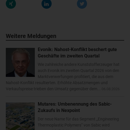
Weitere Meldungen
Evonik: Nahost-Konflikt beschert gute
Geschäfte im zweiten Quartal
Wie zahlreiche andere Kunststofferzeuger hat
auch Evonik im zweiten Quartal 2026 von den
Marktverwerfungen profitiert, die aus dem
Nahost-Konflikt resultierten. Erhöhte Absatzmengen und
Verkaufspreise trieben den Umsatz gegenüber dem...
06.08.2026
Mutares: Umbenennung des Sabic-
Zukaufs in Nexpoint
Der neue Name für das Segment „Engineering
Thermoplastic Polymers“ von Sabic wird