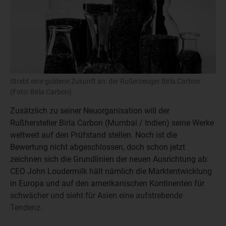
Strebt eine goldene Zukunft an: der Rußerzeuger Birla Carbon
(Foto: Birla Carbon)
Zusätzlich zu seiner Neuorganisation will der
Rußhersteller Birla Carbon (Mumbai / Indien) seine Werke
weltweit auf den Prüfstand stellen. Noch ist die
Bewertung nicht abgeschlossen, doch schon jetzt
zeichnen sich die Grundlinien der neuen Ausrichtung ab:
CEO John Loudermilk hält nämlich die Marktentwicklung
in Europa und auf den amerikanischen Kontinenten für
schwächer und sieht für Asien eine aufstrebende
Tendenz.