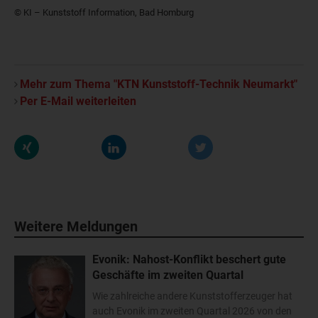
© KI – Kunststoff Information, Bad Homburg
Mehr zum Thema "KTN Kunststoff-Technik Neumarkt"
Per E-Mail weiterleiten
Weitere Meldungen
Evonik: Nahost-Konflikt beschert gute
Geschäfte im zweiten Quartal
Wie zahlreiche andere Kunststofferzeuger hat
auch Evonik im zweiten Quartal 2026 von den