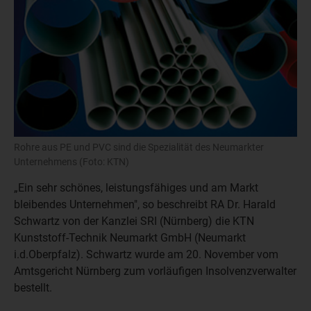
Rohre aus PE und PVC sind die Spezialität des Neumarkter
Unternehmens (Foto: KTN)
„Ein sehr schönes, leistungsfähiges und am Markt
bleibendes Unternehmen", so beschreibt RA Dr. Harald
Schwartz von der Kanzlei SRI (Nürnberg) die KTN
Kunststoff-Technik Neumarkt GmbH (Neumarkt
i.d.Oberpfalz). Schwartz wurde am 20. November vom
Amtsgericht Nürnberg zum vorläufigen Insolvenzverwalter
bestellt.