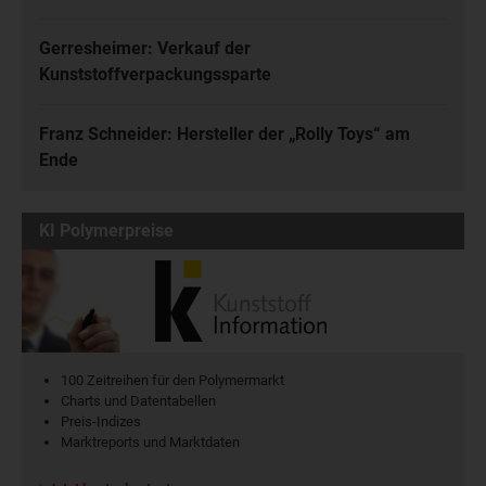
Gerresheimer: Verkauf der
Kunststoffverpackungssparte
Franz Schneider: Hersteller der „Rolly Toys“ am
Ende
KI Polymerpreise
100 Zeitreihen für den Polymermarkt
Charts und Datentabellen
Preis-Indizes
Marktreports und Marktdaten