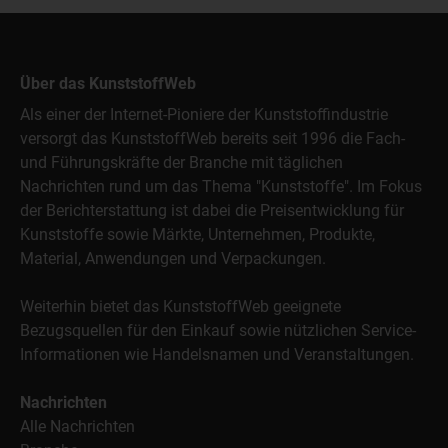
Über das KunststoffWeb
Als einer der Internet-Pioniere der Kunststoffindustrie
versorgt das KunststoffWeb bereits seit 1996 die Fach-
und Führungskräfte der Branche mit täglichen
Nachrichten rund um das Thema "Kunststoffe". Im Fokus
der Berichterstattung ist dabei die Preisentwicklung für
Kunststoffe sowie Märkte, Unternehmen, Produkte,
Material, Anwendungen und Verpackungen.
Weiterhin bietet das KunststoffWeb geeignete
Bezugsquellen für den Einkauf sowie nützlichen Service-
Informationen wie Handelsnamen und Veranstaltungen.
Nachrichten
Alle Nachrichten