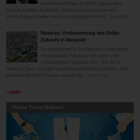
Marktverwerfungen profitiert, die aus dem
Nahost-Konflikt resultierten. Erhöhte Absatzmengen und
Verkaufspreise trieben den Umsatz gegenüber dem...
06.08.2026
Mutares: Umbenennung des Sabic-
Zukaufs in Nexpoint
Der neue Name für das Segment „Engineering
Thermoplastic Polymers“ von Sabic wird
voraussichtlich Nexpoint sein – mit Sitz in
Houston, Texas. Das geht aus Dokumenten des US-Patent- und
Markenamts USPTO hervor, wonach die...
06.08.2026
mehr
Thema "Force Majeure"