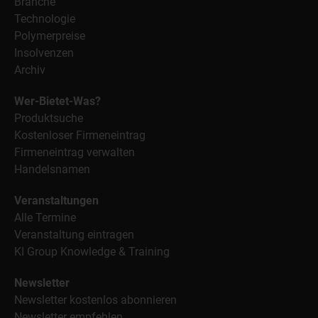
Branche
Technologie
Polymerpreise
Insolvenzen
Archiv
Wer-Bietet-Was?
Produktsuche
Kostenloser Firmeneintrag
Firmeneintrag verwalten
Handelsnamen
Veranstaltungen
Alle Termine
Veranstaltung eintragen
KI Group Knowledge & Training
Newsletter
Newsletter kostenlos abonnieren
Newsletter empfehlen