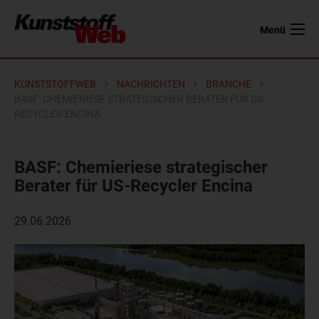
Menü
KUNSTSTOFFWEB
NACHRICHTEN
BRANCHE
BASF: CHEMIERIESE STRATEGISCHER BERATER FÜR US-
RECYCLER ENCINA
BASF: Chemieriese strategischer
Berater für US-Recycler Encina
29.06.2026