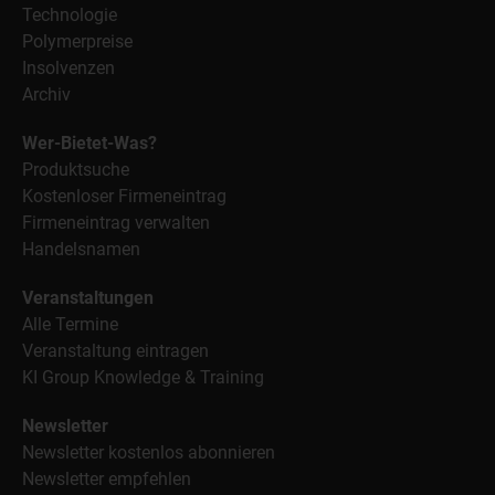
Technologie
Polymerpreise
Insolvenzen
Archiv
Wer-Bietet-Was?
Produktsuche
Kostenloser Firmeneintrag
Firmeneintrag verwalten
Handelsnamen
Veranstaltungen
Alle Termine
Veranstaltung eintragen
KI Group Knowledge & Training
Newsletter
Newsletter kostenlos abonnieren
Newsletter empfehlen