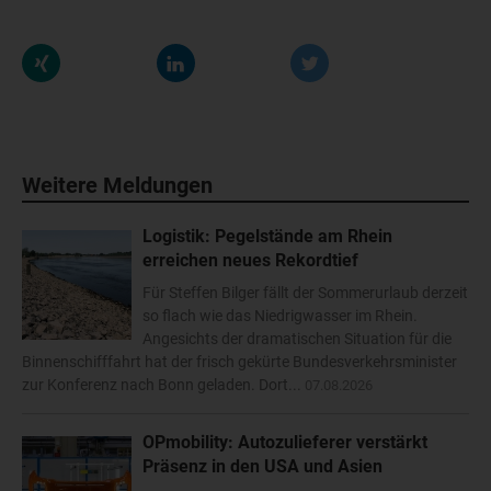
Weitere Meldungen
Logistik: Pegelstände am Rhein
erreichen neues Rekordtief
Für Steffen Bilger fällt der Sommerurlaub derzeit
so flach wie das Niedrigwasser im Rhein.
Angesichts der dramatischen Situation für die
Binnenschifffahrt hat der frisch gekürte Bundesverkehrsminister
zur Konferenz nach Bonn geladen. Dort...
07.08.2026
OPmobility: Autozulieferer verstärkt
Präsenz in den USA und Asien