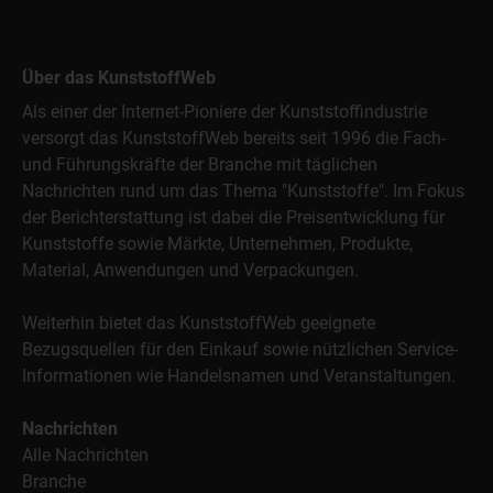
Über das KunststoffWeb
Als einer der Internet-Pioniere der Kunststoffindustrie
versorgt das KunststoffWeb bereits seit 1996 die Fach-
und Führungskräfte der Branche mit täglichen
Nachrichten rund um das Thema "Kunststoffe". Im Fokus
der Berichterstattung ist dabei die Preisentwicklung für
Kunststoffe sowie Märkte, Unternehmen, Produkte,
Material, Anwendungen und Verpackungen.
Weiterhin bietet das KunststoffWeb geeignete
Bezugsquellen für den Einkauf sowie nützlichen Service-
Informationen wie Handelsnamen und Veranstaltungen.
Nachrichten
Alle Nachrichten
Branche