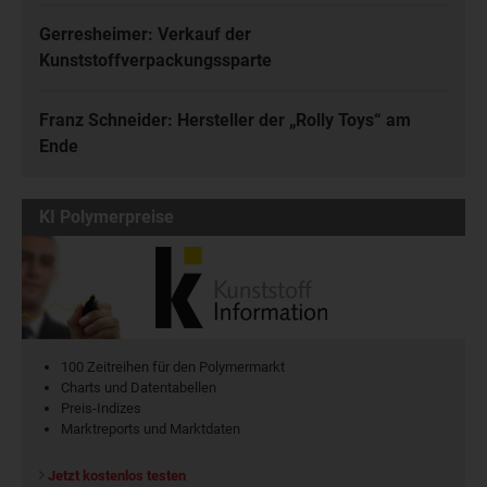
Gerresheimer: Verkauf der
Kunststoffverpackungssparte
Franz Schneider: Hersteller der „Rolly Toys“ am
Ende
KI Polymerpreise
100 Zeitreihen für den Polymermarkt
Charts und Datentabellen
Preis-Indizes
Marktreports und Marktdaten
Jetzt kostenlos testen