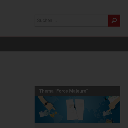
Thema "Force Majeure"