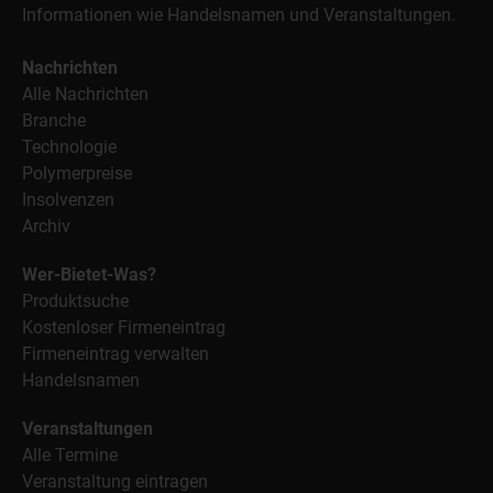
Informationen wie Handelsnamen und Veranstaltungen.
Nachrichten
Alle Nachrichten
Branche
Technologie
Polymerpreise
Insolvenzen
Archiv
Wer-Bietet-Was?
Produktsuche
Kostenloser Firmeneintrag
Firmeneintrag verwalten
Handelsnamen
Veranstaltungen
Alle Termine
Veranstaltung eintragen