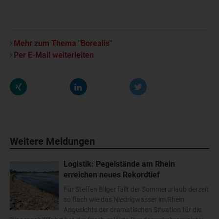
Mehr zum Thema "Borealis"
Per E-Mail weiterleiten
Weitere Meldungen
Logistik: Pegelstände am Rhein
erreichen neues Rekordtief
Für Steffen Bilger fällt der Sommerurlaub derzeit
so flach wie das Niedrigwasser im Rhein.
Angesichts der dramatischen Situation für die