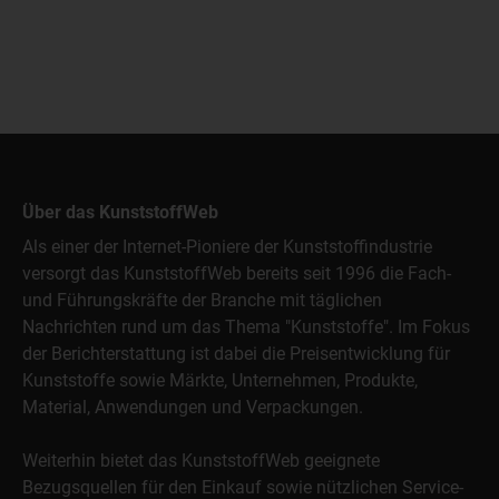
Über das KunststoffWeb
Als einer der Internet-Pioniere der Kunststoffindustrie
versorgt das KunststoffWeb bereits seit 1996 die Fach-
und Führungskräfte der Branche mit täglichen
Nachrichten rund um das Thema "Kunststoffe". Im Fokus
der Berichterstattung ist dabei die Preisentwicklung für
Kunststoffe sowie Märkte, Unternehmen, Produkte,
Material, Anwendungen und Verpackungen.
Weiterhin bietet das KunststoffWeb geeignete
Bezugsquellen für den Einkauf sowie nützlichen Service-