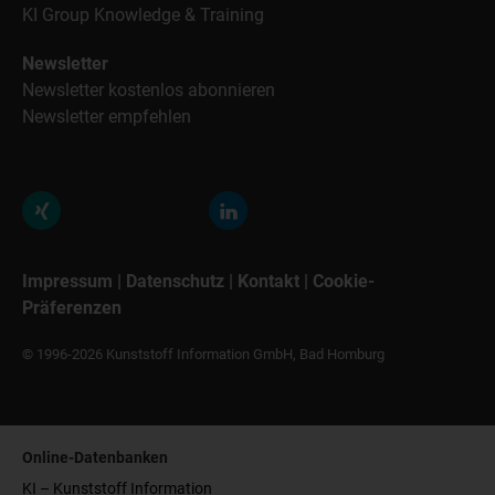
KI Group Knowledge & Training
Newsletter
Newsletter kostenlos abonnieren
Newsletter empfehlen
Impressum
|
Datenschutz
|
Kontakt
|
Cookie-
Präferenzen
© 1996-2026 Kunststoff Information GmbH, Bad Homburg
Online-Datenbanken
KI – Kunststoff Information