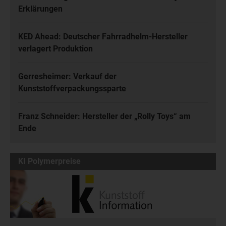
Erklärungen
KED Ahead: Deutscher Fahrradhelm-Hersteller
verlagert Produktion
Gerresheimer: Verkauf der
Kunststoffverpackungssparte
Franz Schneider: Hersteller der „Rolly Toys“ am
Ende
KI Polymerpreise