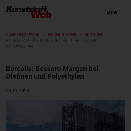
Menü
KUNSTSTOFFWEB
NACHRICHTEN
BRANCHE
BOREALIS: BESSERE MARGEN BEI OLEFINEN UND
POLYETHYLEN
Borealis: Bessere Margen bei
Olefinen und Polyethylen
03.11.2025