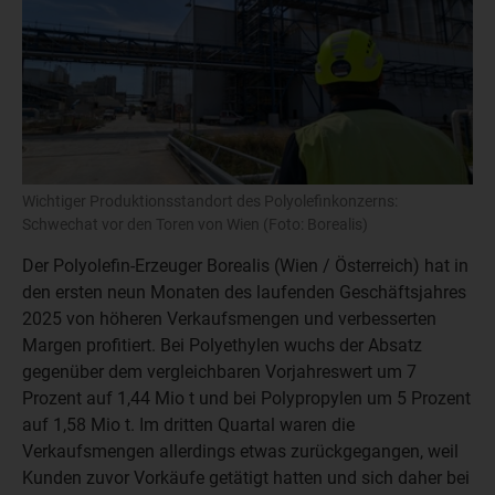
Wichtiger Produktionsstandort des Polyolefinkonzerns:
Schwechat vor den Toren von Wien (Foto: Borealis)
Der Polyolefin-Erzeuger Borealis (Wien / Österreich) hat in
den ersten neun Monaten des laufenden Geschäftsjahres
2025 von höheren Verkaufsmengen und verbesserten
Margen profitiert. Bei Polyethylen wuchs der Absatz
gegenüber dem vergleichbaren Vorjahreswert um 7
Prozent auf 1,44 Mio t und bei Polypropylen um 5 Prozent
auf 1,58 Mio t. Im dritten Quartal waren die
Verkaufsmengen allerdings etwas zurückgegangen, weil
Kunden zuvor Vorkäufe getätigt hatten und sich daher bei