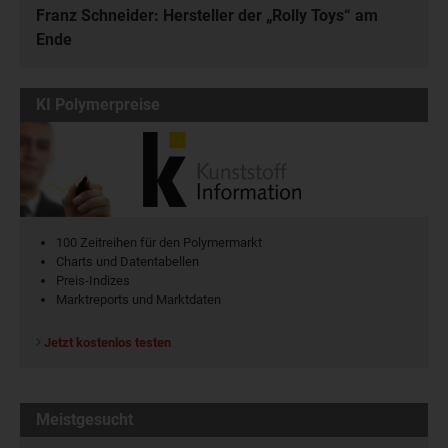
Franz Schneider: Hersteller der „Rolly Toys“ am
Ende
KI Polymerpreise
100 Zeitreihen für den Polymermarkt
Charts und Datentabellen
Preis-Indizes
Marktreports und Marktdaten
Jetzt kostenlos testen
Meistgesucht