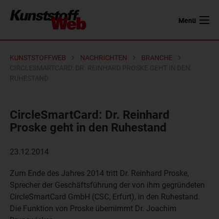
Menü
KUNSTSTOFFWEB
NACHRICHTEN
BRANCHE
CIRCLESMARTCARD: DR. REINHARD PROSKE GEHT IN DEN
RUHESTAND
CircleSmartCard: Dr. Reinhard
Proske geht in den Ruhestand
23.12.2014
Zum Ende des Jahres 2014 tritt Dr. Reinhard Proske,
Sprecher der Geschäftsführung der von ihm gegründeten
CircleSmartCard GmbH (CSC, Erfurt), in den Ruhestand.
Die Funktion von Proske übernimmt Dr. Joachim