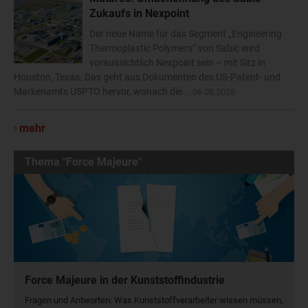
Zukaufs in Nexpoint
Der neue Name für das Segment „Engineering
Thermoplastic Polymers“ von Sabic wird
voraussichtlich Nexpoint sein – mit Sitz in
Houston, Texas. Das geht aus Dokumenten des US-Patent- und
Markenamts USPTO hervor, wonach die...
06.08.2026
mehr
Thema "Force Majeure"
Force Majeure in der Kunststoffindustrie
Fragen und Antworten: Was Kunst­stoff­verarbeiter wissen müssen,