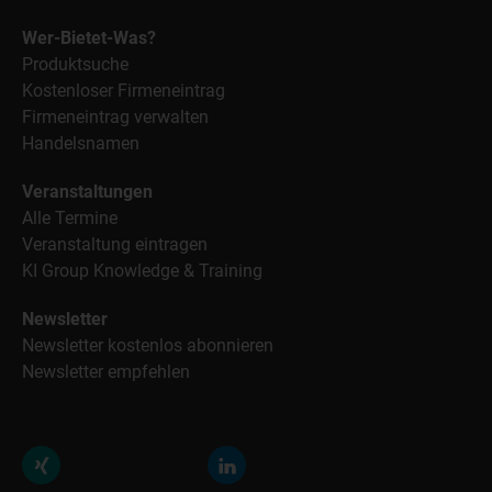
Wer-Bietet-Was?
Produktsuche
Kostenloser Firmeneintrag
Firmeneintrag verwalten
Handelsnamen
Veranstaltungen
Alle Termine
Veranstaltung eintragen
KI Group Knowledge & Training
Newsletter
Newsletter kostenlos abonnieren
Newsletter empfehlen