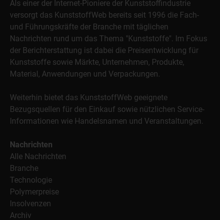
Als einer der Internet-Pioniere der Kunststoffindustrie
versorgt das KunststoffWeb bereits seit 1996 die Fach-
und Führungskräfte der Branche mit täglichen
Nachrichten rund um das Thema "Kunststoffe". Im Fokus
der Berichterstattung ist dabei die Preisentwicklung für
Kunststoffe sowie Märkte, Unternehmen, Produkte,
Material, Anwendungen und Verpackungen.
Weiterhin bietet das KunststoffWeb geeignete
Bezugsquellen für den Einkauf sowie nützlichen Service-
Informationen wie Handelsnamen und Veranstaltungen.
Nachrichten
Alle Nachrichten
Branche
Technologie
Polymerpreise
Insolvenzen
Archiv