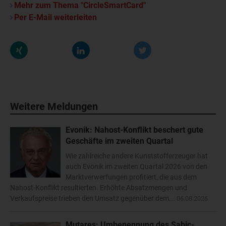
Mehr zum Thema "CircleSmartCard"
Per E-Mail weiterleiten
Weitere Meldungen
Evonik: Nahost-Konflikt beschert gute
Geschäfte im zweiten Quartal
Wie zahlreiche andere Kunststofferzeuger hat
auch Evonik im zweiten Quartal 2026 von den
Marktverwerfungen profitiert, die aus dem
Nahost-Konflikt resultierten. Erhöhte Absatzmengen und
Verkaufspreise trieben den Umsatz gegenüber dem...
06.08.2026
Mutares: Umbenennung des Sabic-