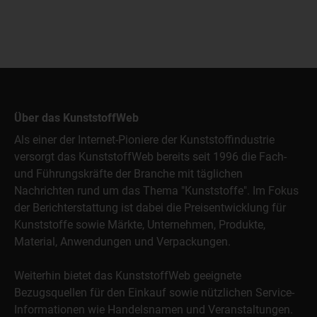
Über das KunststoffWeb
Als einer der Internet-Pioniere der Kunststoffindustrie
versorgt das KunststoffWeb bereits seit 1996 die Fach-
und Führungskräfte der Branche mit täglichen
Nachrichten rund um das Thema "Kunststoffe". Im Fokus
der Berichterstattung ist dabei die Preisentwicklung für
Kunststoffe sowie Märkte, Unternehmen, Produkte,
Material, Anwendungen und Verpackungen.
Weiterhin bietet das KunststoffWeb geeignete
Bezugsquellen für den Einkauf sowie nützlichen Service-
Informationen wie Handelsnamen und Veranstaltungen.