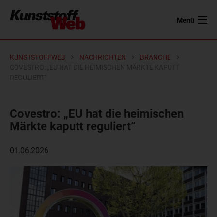
Menü
KUNSTSTOFFWEB
NACHRICHTEN
BRANCHE
COVESTRO: „EU HAT DIE HEIMISCHEN MÄRKTE KAPUTT
REGULIERT“
Covestro: „EU hat die heimischen
Märkte kaputt reguliert“
01.06.2026