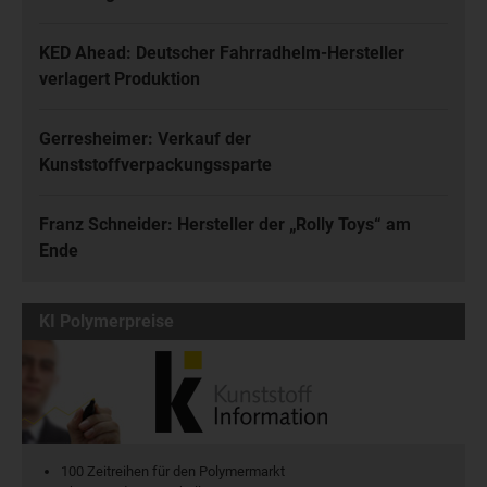
KED Ahead: Deutscher Fahrradhelm-Hersteller
verlagert Produktion
Gerresheimer: Verkauf der
Kunststoffverpackungssparte
Franz Schneider: Hersteller der „Rolly Toys“ am
Ende
KI Polymerpreise
100 Zeitreihen für den Polymermarkt