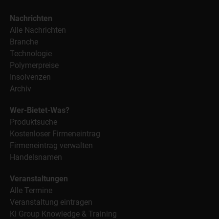
Nachrichten
Alle Nachrichten
Branche
Technologie
Polymerpreise
Insolvenzen
Archiv
Wer-Bietet-Was?
Produktsuche
Kostenloser Firmeneintrag
Firmeneintrag verwalten
Handelsnamen
Veranstaltungen
Alle Termine
Veranstaltung eintragen
KI Group Knowledge & Training