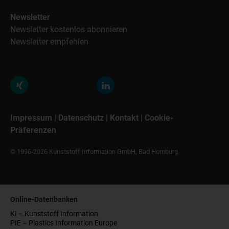
Newsletter
Newsletter kostenlos abonnieren
Newsletter empfehlen
Impressum
|
Datenschutz
|
Kontakt
|
Cookie-
Präferenzen
© 1996-2026 Kunststoff Information GmbH, Bad Homburg
Online-Datenbanken
KI – Kunststoff Information
PIE – Plastics Information Europe