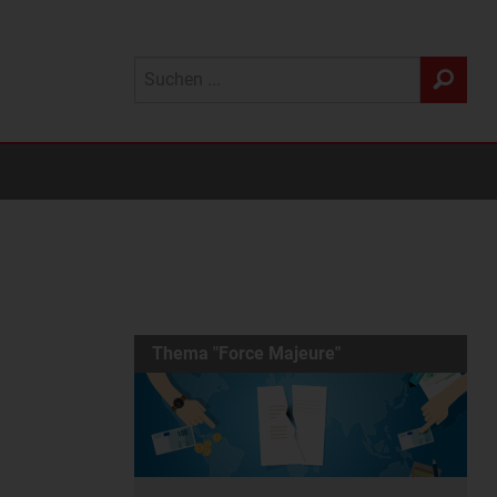
Thema "Force Majeure"