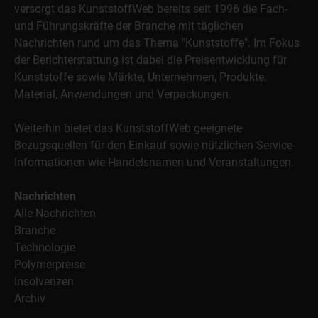
versorgt das KunststoffWeb bereits seit 1996 die Fach-
und Führungskräfte der Branche mit täglichen
Nachrichten rund um das Thema "Kunststoffe". Im Fokus
der Berichterstattung ist dabei die Preisentwicklung für
Kunststoffe sowie Märkte, Unternehmen, Produkte,
Material, Anwendungen und Verpackungen.
Weiterhin bietet das KunststoffWeb geeignete
Bezugsquellen für den Einkauf sowie nützlichen Service-
Informationen wie Handelsnamen und Veranstaltungen.
Nachrichten
Alle Nachrichten
Branche
Technologie
Polymerpreise
Insolvenzen
Archiv