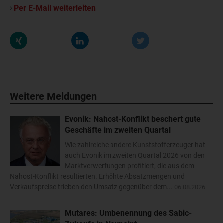
Per E-Mail weiterleiten
Weitere Meldungen
Evonik: Nahost-Konflikt beschert gute
Geschäfte im zweiten Quartal
Wie zahlreiche andere Kunststofferzeuger hat
auch Evonik im zweiten Quartal 2026 von den
Marktverwerfungen profitiert, die aus dem
Nahost-Konflikt resultierten. Erhöhte Absatzmengen und
Verkaufspreise trieben den Umsatz gegenüber dem...
06.08.2026
Mutares: Umbenennung des Sabic-