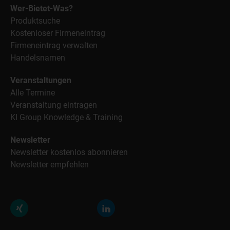
Wer-Bietet-Was?
Produktsuche
Kostenloser Firmeneintrag
Firmeneintrag verwalten
Handelsnamen
Veranstaltungen
Alle Termine
Veranstaltung eintragen
KI Group Knowledge & Training
Newsletter
Newsletter kostenlos abonnieren
Newsletter empfehlen