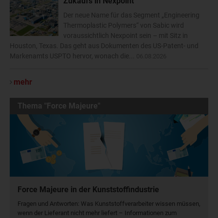
Zukaufs in Nexpoint
Der neue Name für das Segment „Engineering
Thermoplastic Polymers“ von Sabic wird
voraussichtlich Nexpoint sein – mit Sitz in
Houston, Texas. Das geht aus Dokumenten des US-Patent- und
Markenamts USPTO hervor, wonach die...
06.08.2026
mehr
Thema "Force Majeure"
Force Majeure in der Kunststoffindustrie
Fragen und Antworten: Was Kunst­stoff­verarbeiter wissen müssen,
wenn der Lieferant nicht mehr liefert – Informationen zum