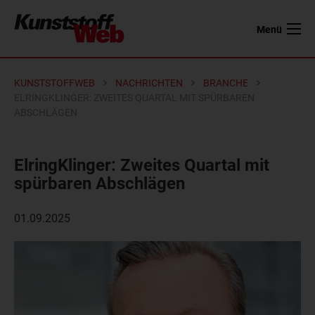
Menü
KUNSTSTOFFWEB
NACHRICHTEN
BRANCHE
ELRINGKLINGER: ZWEITES QUARTAL MIT SPÜRBAREN
ABSCHLÄGEN
ElringKlinger: Zweites Quartal mit
spürbaren Abschlägen
01.09.2025