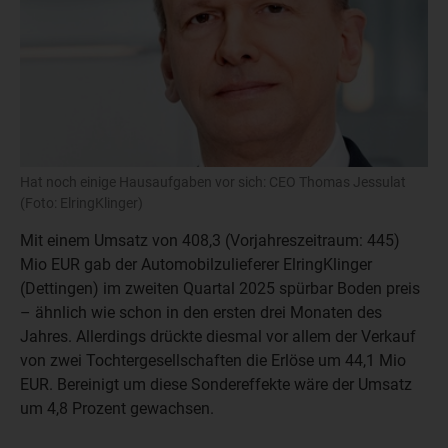
Hat noch einige Hausaufgaben vor sich: CEO Thomas Jessulat
(Foto: ElringKlinger)
Mit einem Umsatz von 408,3 (Vorjahreszeitraum: 445)
Mio EUR gab der Automobilzulieferer ElringKlinger
(Dettingen) im zweiten Quartal 2025 spürbar Boden preis
– ähnlich wie schon in den ersten drei Monaten des
Jahres. Allerdings drückte diesmal vor allem der Verkauf
von zwei Tochtergesellschaften die Erlöse um 44,1 Mio
EUR. Bereinigt um diese Sondereffekte wäre der Umsatz
um 4,8 Prozent gewachsen.