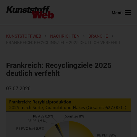
Menü
KUNSTSTOFFWEB
NACHRICHTEN
BRANCHE
FRANKREICH: RECYCLINGZIELE 2025 DEUTLICH VERFEHLT
Frankreich: Recyclingziele 2025
deutlich verfehlt
07.07.2026