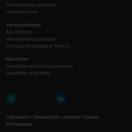
Firmeneintrag verwalten
Handelsnamen
Veranstaltungen
Alle Termine
Veranstaltung eintragen
KI Group Knowledge & Training
Newsletter
Newsletter kostenlos abonnieren
Newsletter empfehlen
Impressum
|
Datenschutz
|
Kontakt
|
Cookie-
Präferenzen