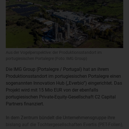
Aus der Vogelperspektive: der Produktionsstandort im
portugiesischen Portalegre (Foto: IMG Group)
Die IMG Group (Portalegre / Portugal) hat an ihrem
Produktionsstandort im portugiesischen Portalegre einen
sogenannten Innovation Hub („Everbio“) eingerichtet. Das
Projekt wird mit 15 Mio EUR von der ebenfalls
portugiesischen Private-Equity-Gesellschaft C2 Capital
Partners finanziert.
In dem Zentrum bündelt die Unternehmensgruppe ihre
bislang auf die Tochtergesellschaften Evertis (PET-Folien),