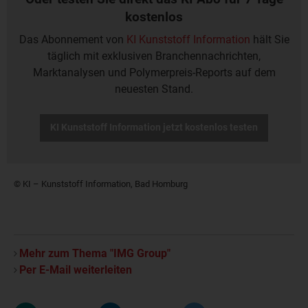
kostenlos
Das Abonnement von
KI Kunststoff Information
hält Sie
täglich mit exklusiven Branchennachrichten,
Marktanalysen und Polymerpreis-Reports auf dem
neuesten Stand.
KI Kunststoff Information jetzt kostenlos testen
© KI – Kunststoff Information, Bad Homburg
Mehr zum Thema "IMG Group"
Per E-Mail weiterleiten