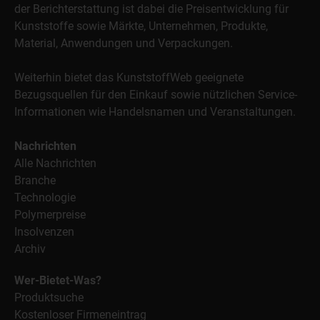
der Berichterstattung ist dabei die Preisentwicklung für
Kunststoffe sowie Märkte, Unternehmen, Produkte,
Material, Anwendungen und Verpackungen.
Weiterhin bietet das KunststoffWeb geeignete
Bezugsquellen für den Einkauf sowie nützlichen Service-
Informationen wie Handelsnamen und Veranstaltungen.
Nachrichten
Alle Nachrichten
Branche
Technologie
Polymerpreise
Insolvenzen
Archiv
Wer-Bietet-Was?
Produktsuche
Kostenloser Firmeneintrag