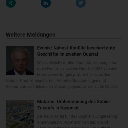
Weitere Meldungen
Evonik: Nahost-Konflikt beschert gute
Geschäfte im zweiten Quartal
Wie zahlreiche andere Kunststofferzeuger hat
auch Evonik im zweiten Quartal 2026 von den
Marktverwerfungen profitiert, die aus dem
Nahost-Konflikt resultierten. Erhöhte Absatzmengen und
Verkaufspreise trieben den Umsatz gegenüber dem...
06.08.2026
Mutares: Umbenennung des Sabic-
Zukaufs in Nexpoint
Der neue Name für das Segment „Engineering
Thermoplastic Polymers“ von Sabic wird