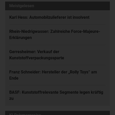
Meistgelesen
Karl Hess: Automobilzulieferer ist insolvent
Rhein-Niedrigwasser: Zahlreiche Force-Majeure-
Erklärungen
Gerresheimer: Verkauf der
Kunststoffverpackungssparte
Franz Schneider: Hersteller der „Rolly Toys“ am
Ende
BASF: Kunststoffrelevante Segmente legen kräftig
zu