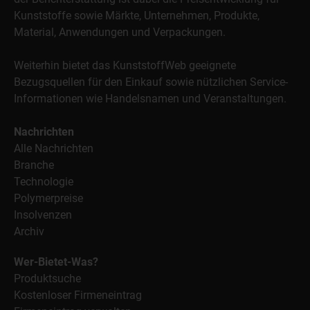
Kunststoffe sowie Märkte, Unternehmen, Produkte,
Material, Anwendungen und Verpackungen.
Weiterhin bietet das KunststoffWeb geeignete
Bezugsquellen für den Einkauf sowie nützlichen Service-
Informationen wie Handelsnamen und Veranstaltungen.
Nachrichten
Alle Nachrichten
Branche
Technologie
Polymerpreise
Insolvenzen
Archiv
Wer-Bietet-Was?
Produktsuche
Kostenloser Firmeneintrag