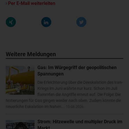
Per E-Mail weiterleiten
Weitere Meldungen
Gas: Im Würgegriff der geopolitischen
Spannungen
Die Erleichterung über die Deeskalation des Iran-
Kriegs im Juni währte nur kurz. Schon im Juli
flammten die Angriffe erneut auf. Die Folge: Die
Notierungen für Gas gingen wieder nach oben. Zudem könnte die
neuerliche Eskalation im Nahen...
10.08.2026
Strom: Hitzewelle und multipler Druck im
Markt