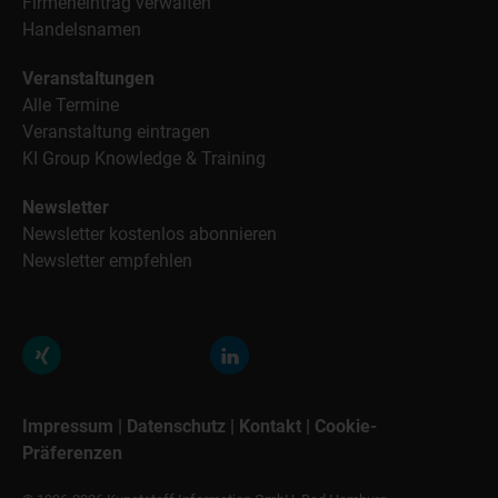
Firmeneintrag verwalten
Handelsnamen
Veranstaltungen
Alle Termine
Veranstaltung eintragen
KI Group Knowledge & Training
Newsletter
Newsletter kostenlos abonnieren
Newsletter empfehlen
Impressum
|
Datenschutz
|
Kontakt
|
Cookie-
Präferenzen