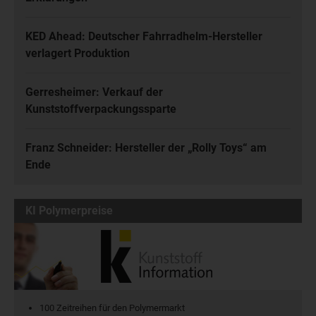
KED Ahead: Deutscher Fahrradhelm-Hersteller
verlagert Produktion
Gerresheimer: Verkauf der
Kunststoffverpackungssparte
Franz Schneider: Hersteller der „Rolly Toys“ am
Ende
KI Polymerpreise
100 Zeitreihen für den Polymermarkt