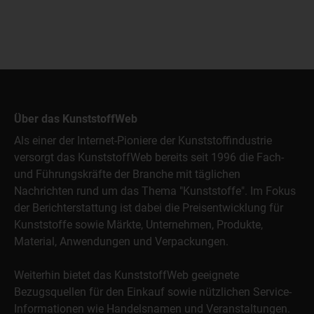
Über das KunststoffWeb
Als einer der Internet-Pioniere der Kunststoffindustrie
versorgt das KunststoffWeb bereits seit 1996 die Fach-
und Führungskräfte der Branche mit täglichen
Nachrichten rund um das Thema "Kunststoffe". Im Fokus
der Berichterstattung ist dabei die Preisentwicklung für
Kunststoffe sowie Märkte, Unternehmen, Produkte,
Material, Anwendungen und Verpackungen.
Weiterhin bietet das KunststoffWeb geeignete
Bezugsquellen für den Einkauf sowie nützlichen Service-
Informationen wie Handelsnamen und Veranstaltungen.