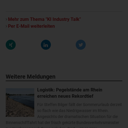
Mehr zum Thema "KI Industry Talk"
Per E-Mail weiterleiten
Weitere Meldungen
Logistik: Pegelstände am Rhein
erreichen neues Rekordtief
Für Steffen Bilger fällt der Sommerurlaub derzeit
so flach wie das Niedrigwasser im Rhein.
Angesichts der dramatischen Situation für die
Binnenschifffahrt hat der frisch gekürte Bundesverkehrsminister