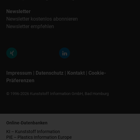
Newsletter
Newsletter kostenlos abonnieren
Newsletter empfehlen
Impressum
|
Datenschutz
|
Kontakt
|
Cookie-
Präferenzen
© 1996-2026 Kunststoff Information GmbH, Bad Homburg
Online-Datenbanken
KI – Kunststoff Information
PIE – Plastics Information Europe