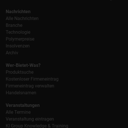
Nachrichten
Alle Nachrichten
Branche
Technologie
Polymerpreise
Insolvenzen
Archiv
Wer-Bietet-Was?
Produktsuche
Kostenloser Firmeneintrag
Firmeneintrag verwalten
Handelsnamen
Veranstaltungen
Alle Termine
Veranstaltung eintragen
KI Group Knowledge & Training