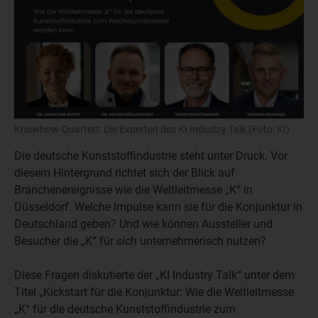
Knowhow-Quartett: Die Experten des KI Industry Talk (Foto: KI)
Die deutsche Kunststoffindustrie steht unter Druck. Vor
diesem Hintergrund richtet sich der Blick auf
Branchenereignisse wie die Weltleitmesse „K“ in
Düsseldorf. Welche Impulse kann sie für die Konjunktur in
Deutschland geben? Und wie können Aussteller und
Besucher die „K“ für sich unternehmerisch nutzen?
Diese Fragen diskutierte der „KI Industry Talk“ unter dem
Titel „Kickstart für die Konjunktur: Wie die Weltleitmesse
„K“ für die deutsche Kunststoffindustrie zum