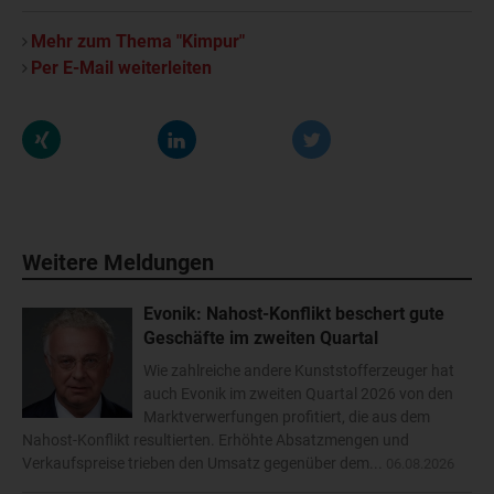
Mehr zum Thema "Kimpur"
Per E-Mail weiterleiten
Weitere Meldungen
Evonik: Nahost-Konflikt beschert gute
Geschäfte im zweiten Quartal
Wie zahlreiche andere Kunststofferzeuger hat
auch Evonik im zweiten Quartal 2026 von den
Marktverwerfungen profitiert, die aus dem
Nahost-Konflikt resultierten. Erhöhte Absatzmengen und
Verkaufspreise trieben den Umsatz gegenüber dem...
06.08.2026