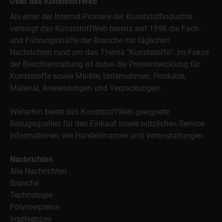
Über das KunststoffWeb
Als einer der Internet-Pioniere der Kunststoffindustrie
versorgt das KunststoffWeb bereits seit 1996 die Fach-
und Führungskräfte der Branche mit täglichen
Nachrichten rund um das Thema "Kunststoffe". Im Fokus
der Berichterstattung ist dabei die Preisentwicklung für
Kunststoffe sowie Märkte, Unternehmen, Produkte,
Material, Anwendungen und Verpackungen.
Weiterhin bietet das KunststoffWeb geeignete
Bezugsquellen für den Einkauf sowie nützlichen Service-
Informationen wie Handelsnamen und Veranstaltungen.
Nachrichten
Alle Nachrichten
Branche
Technologie
Polymerpreise
Insolvenzen