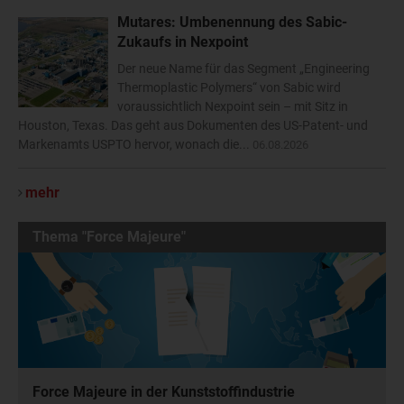
Mutares: Umbenennung des Sabic-
Zukaufs in Nexpoint
Der neue Name für das Segment „Engineering
Thermoplastic Polymers“ von Sabic wird
voraussichtlich Nexpoint sein – mit Sitz in
Houston, Texas. Das geht aus Dokumenten des US-Patent- und
Markenamts USPTO hervor, wonach die...
06.08.2026
mehr
Thema "Force Majeure"
Force Majeure in der Kunststoffindustrie