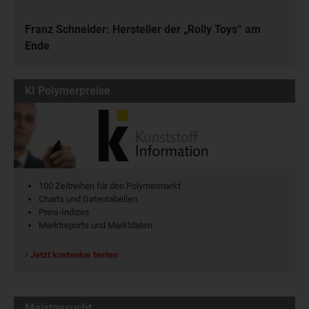
Franz Schneider: Hersteller der „Rolly Toys“ am
Ende
KI Polymerpreise
100 Zeitreihen für den Polymermarkt
Charts und Datentabellen
Preis-Indizes
Marktreports und Marktdaten
Jetzt kostenlos testen
Meistgesucht