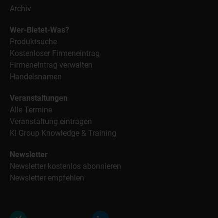
Archiv
Wer-Bietet-Was?
Produktsuche
Kostenloser Firmeneintrag
Firmeneintrag verwalten
Handelsnamen
Veranstaltungen
Alle Termine
Veranstaltung eintragen
KI Group Knowledge & Training
Newsletter
Newsletter kostenlos abonnieren
Newsletter empfehlen