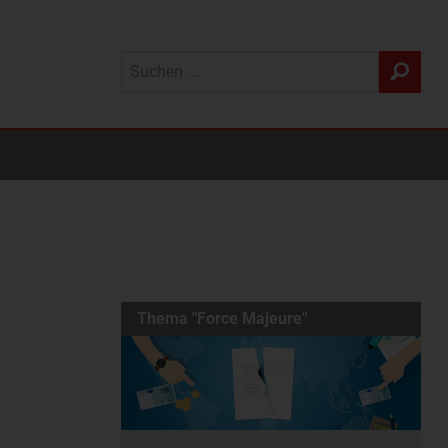
Thema "Force Majeure"