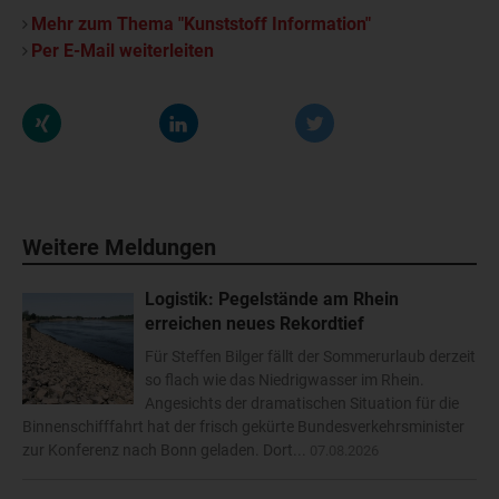
Mehr zum Thema "Kunststoff Information"
Per E-Mail weiterleiten
Weitere Meldungen
Logistik: Pegelstände am Rhein
erreichen neues Rekordtief
Für Steffen Bilger fällt der Sommerurlaub derzeit
so flach wie das Niedrigwasser im Rhein.
Angesichts der dramatischen Situation für die
Binnenschifffahrt hat der frisch gekürte Bundesverkehrsminister
zur Konferenz nach Bonn geladen. Dort...
07.08.2026