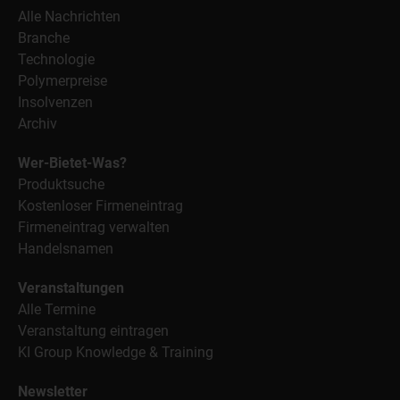
Alle Nachrichten
Branche
Technologie
Polymerpreise
Insolvenzen
Archiv
Wer-Bietet-Was?
Produktsuche
Kostenloser Firmeneintrag
Firmeneintrag verwalten
Handelsnamen
Veranstaltungen
Alle Termine
Veranstaltung eintragen
KI Group Knowledge & Training
Newsletter