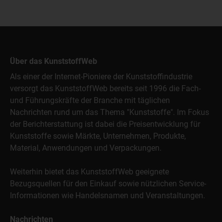
Über das KunststoffWeb
Als einer der Internet-Pioniere der Kunststoffindustrie
versorgt das KunststoffWeb bereits seit 1996 die Fach-
und Führungskräfte der Branche mit täglichen
Nachrichten rund um das Thema "Kunststoffe". Im Fokus
der Berichterstattung ist dabei die Preisentwicklung für
Kunststoffe sowie Märkte, Unternehmen, Produkte,
Material, Anwendungen und Verpackungen.
Weiterhin bietet das KunststoffWeb geeignete
Bezugsquellen für den Einkauf sowie nützlichen Service-
Informationen wie Handelsnamen und Veranstaltungen.
Nachrichten