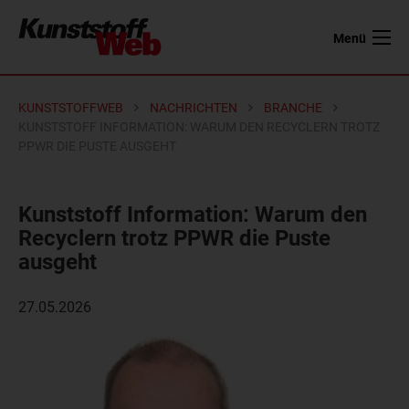
Menü
KUNSTSTOFFWEB
NACHRICHTEN
BRANCHE
KUNSTSTOFF INFORMATION: WARUM DEN RECYCLERN TROTZ
PPWR DIE PUSTE AUSGEHT
Kunststoff Information: Warum den
Recyclern trotz PPWR die Puste
ausgeht
27.05.2026