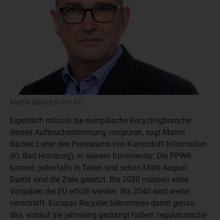
Martin Bäcker (Foto: KI)
Eigentlich müsste die europäische Recyclingbranche
derzeit Aufbruchsstimmung verspüren, sagt Martin
Bäcker, Leiter des Preisteams von Kunststoff Information
(KI, Bad Homburg), in seinem Kommentar. Die PPWR
kommt, jedenfalls in Teilen und schon Mitte August.
Damit sind die Ziele gesetzt. Bis 2030 müssen erste
Vorgaben der EU erfüllt werden. Bis 2040 wird weiter
verschärft. Europas Recycler bekommen damit genau
das, worauf sie jahrelang gedrängt haben: regulatorische